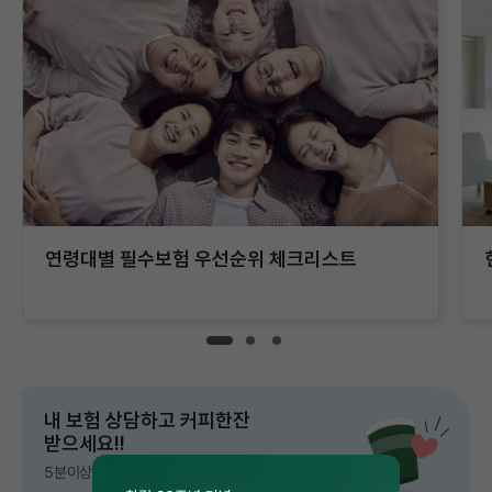
연령대별 필수보험 우선순위 체크리스트
내 보험 상담하고 커피한잔
받으세요!!
5분이상 보험 상담시 ( 1인 1회 )