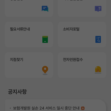
필요서류안내
소비자포털
지점찾기
전자민원접수
공지사항
보험개발원 실손 24 서비스 일시 중단 안내