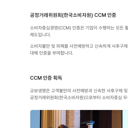
공정거래위원회(한국소비자원) CCM 인증
소비자중심경영(CCM) 인증은 기업이 수행하는 모든 
제도입니다.
소비자불만 및 피해를 사전예방하고 신속하게 사후구제를
대해 인증을 부여합니다.
CCM 인증 획득
교보생명은 고객불만의 사전예방과 신속한 사후구제 및
공정거래위원회(한국소비자원)으로부터 소비자중심 우