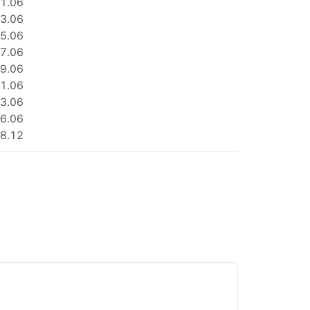
1.06
3.06
5.06
7.06
9.06
1.06
3.06
6.06
8.12