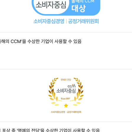
올해의 CCM'을 수상한 기업이 사용할 수 있음
포상 중 '명예의 전당'을 수상한 기업이 사용할 수 있음