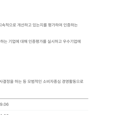
 지속적으로 개선하고 있는지를 평가하여 인증하는
영하는 기업에 대해 인증평가를 실시하고 우수기업에
의사결정을 하는 등 모범적인 소비자중심 경영활동으로
9.06