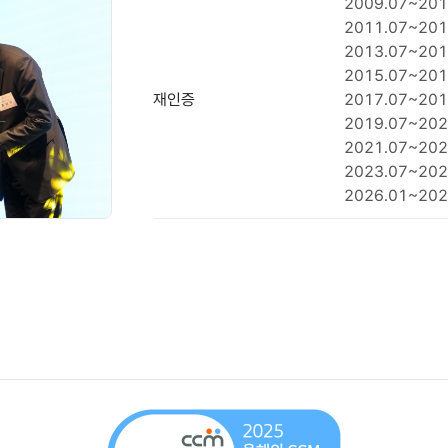
2009.07~201
2011.07~201
2013.07~201
2015.07~201
재인증
2017.07~201
2019.07~202
2021.07~202
2023.07~202
2026.01~202