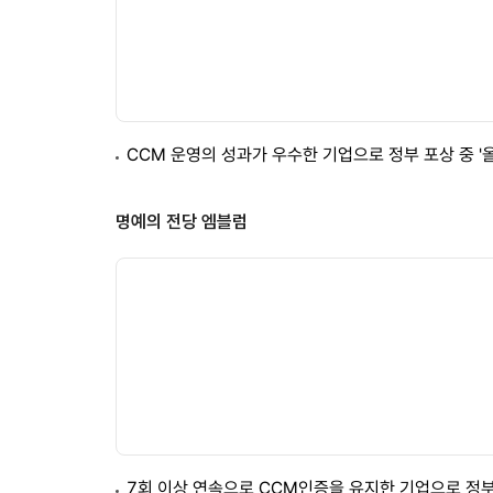
CCM 운영의 성과가 우수한 기업으로 정부 포상 중 '
명예의 전당 엠블럼
7회 이상 연속으로 CCM인증을 유지한 기업으로 정부 