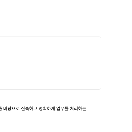
를 바탕으로 신속하고 명확하게 업무를 처리하는