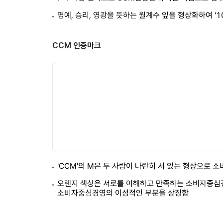
명예, 승리, 영광을 뜻하는 월계수 잎을 형상화하여 '
CCM 인증마크
'CCM'의 M은 두 사람이 나란히 서 있는 형상으로 
오렌지 색상은 서로를 이해하고 만족하는 소비자중심경
소비자중심경영의 이성적인 부분을 상징함