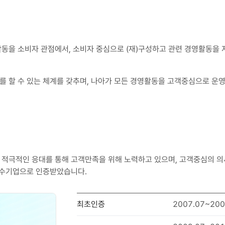
활동을 소비자 관점에서, 소비자 중심으로 (재)구성하고 관련 경영활동을
 할 수 있는 체계를 갖추며, 나아가 모든 경영활동을 고객중심으로 운
 적극적인 응대를 통해 고객만족을 위해 노력하고 있으며, 고객중심의 
수기업으로 인증받았습니다.
최초인증
2007.07~200