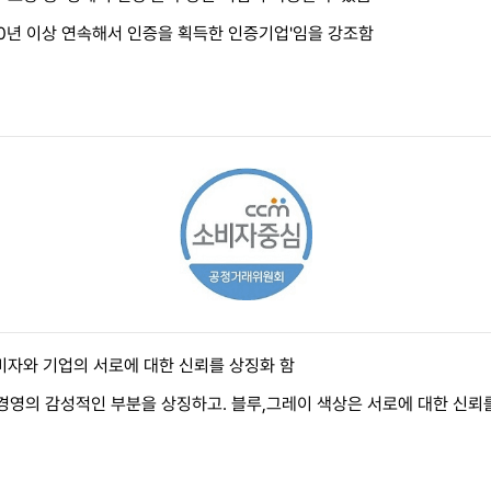
10년 이상 연속해서 인증을 획득한 인증기업'임을 강조함
소비자와 기업의 서로에 대한 신뢰를 상징화 함
영의 감성적인 부분을 상징하고. 블루,그레이 색상은 서로에 대한 신뢰