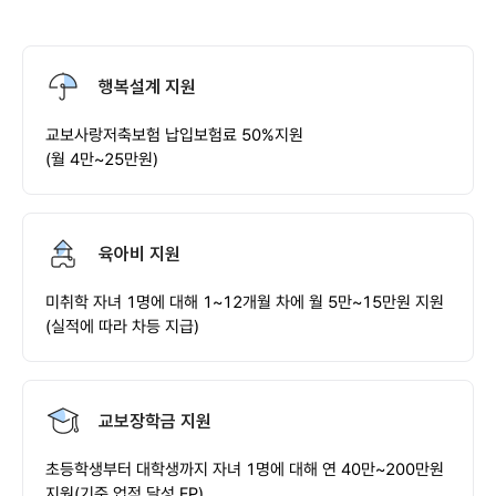
행복설계 지원
교보사랑저축보험 납입보험료 50%지원
(월 4만~25만원)
육아비 지원
미취학 자녀 1명에 대해 1~12개월 차에 월 5만~15만원 지원
(실적에 따라 차등 지급)
교보장학금 지원
초등학생부터 대학생까지 자녀 1명에 대해 연 40만~200만원
지원(기준 업적 달성 FP)