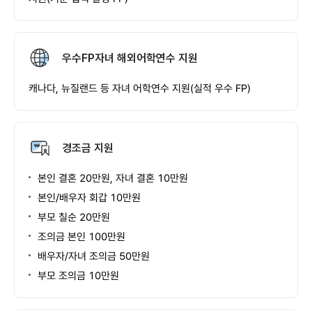
우수FP자녀 해외어학연수 지원
캐나다, 뉴질랜드 등 자녀 어학연수 지원(실적 우수 FP)
경조금 지원
본인 결혼 20만원, 자녀 결혼 10만원
본인/배우자 회갑 10만원
부모 칠순 20만원
조의금 본인 100만원
배우자/자녀 조의금 50만원
부모 조의금 10만원