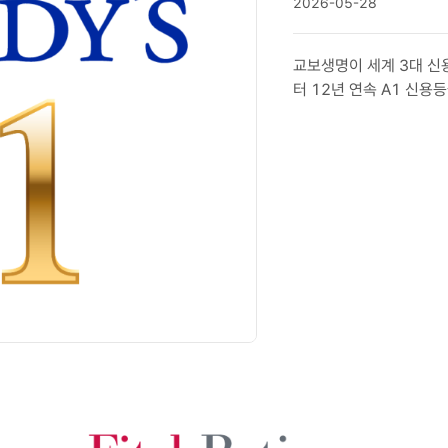
2026-05-28
교보생명이 세계 3대 신용평가
터 12년 연속 A1 신용