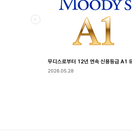
무디스로부터 12년 연속 신용등급 A1 
2026.05.28