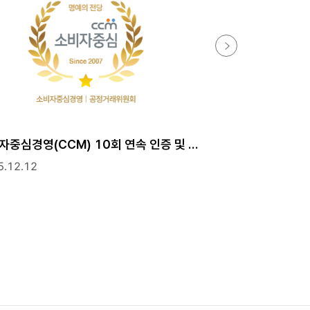
소비자중심경영(CCM) 10회 연속 인증 및 대통령 표창 수상
5.12.12
2025.11.26