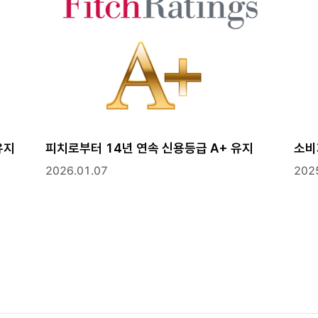
유지
피치로부터 14년 연속 신용등급 A+ 유지
2026.01.07
202