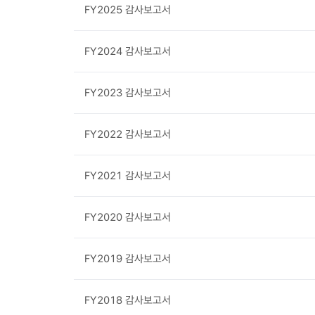
FY2025 감사보고서
FY2024 감사보고서
FY2023 감사보고서
FY2022 감사보고서
FY2021 감사보고서
FY2020 감사보고서
FY2019 감사보고서
FY2018 감사보고서