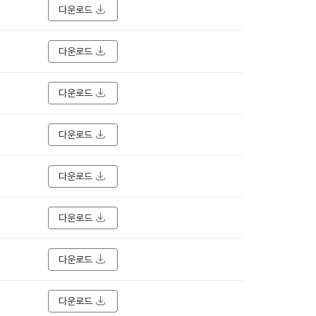
다운로드
다운로드
다운로드
다운로드
다운로드
다운로드
다운로드
다운로드