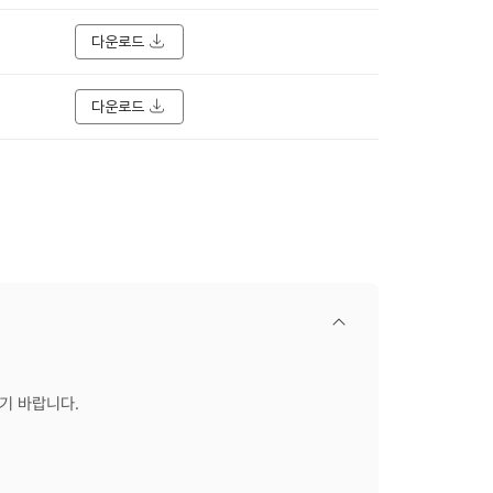
다운로드
다운로드
닫기
기 바랍니다.