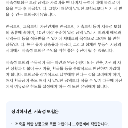
저축성보험은 보장 금액과 사업비를 뺀 나머지 금액에 대해 복리로 이
율을 부과 후 지급합니다. 그렇기 때문에 납입한 보험료보다 만기 시 받
을 수 있는 보험금이 많습니다.
연금보험, 교육보험, 자산연계형 연금보험, 저축보험 등이 저축성 보험
의 종류에 속하며, 10년 이상 꾸준히 일정 금액 납입 시 비과세 혜택과
세액공제 등을 적용받을 수 있기에 재테크의 목적으로 고려해 볼 만한
상품입니다. 높은 물가 상승률과 저금리, 그리고 침체한 부동산 시장의
시대에서 저축성 보험은 수익을 위한 좋은 수단이 될 수 있습니다.
저축성 보험의 주목적이 목돈 마련과 연금수령이 되는 만큼, 자신의 자
산 상황과 더불어 공시이율, 환급률 등을 종합적으로 판단하여 가입해
야 합니다. 보험료를 장기적으로 납부해야 한다는 것을 고려해야 하며,
해지 환급금이 중도 해지 시 납입한 금액보다 적을 수 있기 때문에 자신
에게 여유로운 한도를 설정해야 하는 점 또한 유념해야 합니다.
정리하자면, 저축성 보험은
저축을 위한 상품으로 목돈 마련이나 노후준비에 적합합니다.