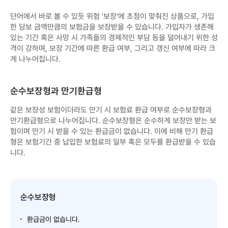
단어에서 바로 볼 수 있듯 위험 '보장'에 초점이 맞춰진 상품으로, 가입
한 담보 금액만큼의 보험금을 보장받을 수 있습니다. 가입자가 생존해
있는 기간 혹은 사망 시 가족들의 경제적인 부담 등을 덜어내기 위한 성
격이 강하며, 보장 기간에 따른 환급 여부, 그리고 갱신 여부에 따라 크
게 나누어집니다.
순수보장형과 만기환급형
같은 보장성 보험이더라도 만기 시 보험료 환급 여부로 순수보장형과
만기환급형으로 나누어집니다. 순수보장형은 순수하게 보장만 받는 보
험이며 만기 시 받을 수 있는 환급금이 없습니다. 이에 비해 만기 환급
형은 보험기간 중 납입한 보험료의 일부 혹은 모두를 환급받을 수 있습
니다.
순수보장형
환급금이 없습니다.