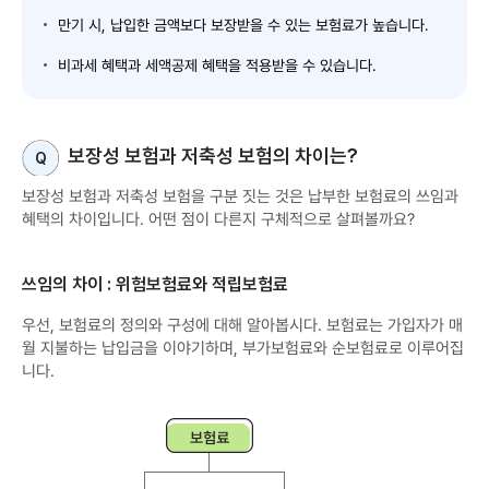
만기 시, 납입한 금액보다 보장받을 수 있는 보험료가 높습니다.
비과세 혜택과 세액공제 혜택을 적용받을 수 있습니다.
보장성 보험과 저축성 보험의 차이는?
Q
보장성 보험과 저축성 보험을 구분 짓는 것은 납부한 보험료의 쓰임과
혜택의 차이입니다. 어떤 점이 다른지 구체적으로 살펴볼까요?
쓰임의 차이 : 위험보험료와 적립보험료
우선, 보험료의 정의와 구성에 대해 알아봅시다. 보험료는 가입자가 매
월 지불하는 납입금을 이야기하며, 부가보험료와 순보험료로 이루어집
니다.
보
험
료
부
가
보
험