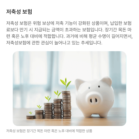
저축성 보험
저축성 보험은 위험 보상에 저축 기능이 강화된 상품이며, 납입한 보험
료보다 만기 시 지급되는 금액이 초과하는 보험입니다. 장기간 목돈 마
련 혹은 노후 대비에 적합합니다. 과거에 비해 평균 수명이 길어지면서,
저축성보험에 관한 관심이 늘어나고 있는 추세입니다.
저축성 보험은 장기간 목돈 마련 혹은 노후 대비에 적합한 상품