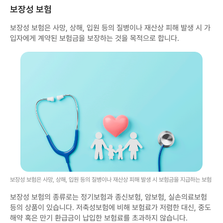
보장성 보험
보장성 보험은 사망, 상해, 입원 등의 질병이나 재산상 피해 발생 시 가
입자에게 계약된 보험금을 보장하는 것을 목적으로 합니다.
보장성 보험은 사망, 상해, 입원 등의 질병이나 재산상 피해 발생 시 보험금을 지급하는 보험
보장성 보험의 종류로는 정기보험과 종신보험, 암보험, 실손의료보험
등의 상품이 있습니다. 저축성보험에 비해 보험료가 저렴한 대신, 중도
해약 혹은 만기 환급금이 납입한 보험료를 초과하지 않습니다.