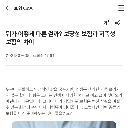
보험 Q&A
뒤로가기
글자크기 조정하기
공유하기
뭐가 어떻게 다른 걸까? 보장성 보험과 저축성
보험의 차이
2023-09-08
조회수:
1561
누구나 무탈하고 안정적인 삶을 꿈꾸지만, 인생은 생각한 만큼 흘러가
지 않곤 합니다. 힘든 고비는 인생에 다양한 형태로 예고 없이 찾아오기
마련이기 때문입니다. 그러나 미리 가입해둔 보험은 벅찬 상황을 버틸
수 있는 최선의 수단이자 버팀목이 되어줍니다. 그렇다면 어떤 종류의
보험을 미리 준비해두는 것이 좋을까요?