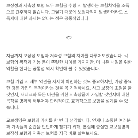
보장성과 저축성 보험 모두 보험금 수령 시 발생하는 보험차익을 소득
으로 간주하지 않습니다. 그렇기 때문에 보험차익이 발생하더라도 소
득세에 대한 과세는 없다는 점은 공통적입니다.
지금까지 보장성 보험과 저축성 보험의 차이를 다루어보았습니다. 각
보험의 목적과 기능 등이 뚜렷한 차이를 가지지만, 더 나은 내일을 위한
역할을 한다는 공통점 역시 확인해 볼 수 있었습니다.
보험 가입 시 세부 약관을 자세히 확인하는 것도 중요하지만, 가장 중요
한 것은 가입의 목적이라는 것을 꼭 기억하세요. 사고 보장에 초점을 둘
것인지, 재테크와 목돈 마련을 위한 저축상품에 가입할 것인지에 대한
목적을 명확히 해두어야 합리적이고 효과적으로 보험을 설계할 수 있
습니다.
교보생명은 보험의 가치를 한 번 더 생각합니다. 언제나 소중한 여러분
과 가족들의 순간을 단단하게 챙기기 위해, 본질에 충실한 교보생명의
보장성 보험과 저축성 보험을 지금 바로 살펴보세요.