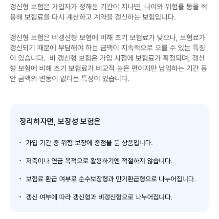
갱신형 보험은 가입자가 정해둔 기간이 지나면, 나이와 위험률 등을 적
용해 보험료를 다시 계산하고 계약을 갱신하는 보험입니다.
갱신형 보험은 비갱신형 보험에 비해 초기 보험료가 낮으나, 보험료가
갱신되기 때문에 부담해야 하는 금액이 지속적으로 오를 수 있는 특징
이 있습니다. 비 갱신형 보험은 가입 시점에 보험료가 확정되며, 갱신
형 보험에 비해 초기 보험료가 비교적 높은 편이지만 납입하는 기간 동
안 금액의 변동이 없다는 특징이 있습니다.
정리하자면, 보장성 보험은
가입 기간 중 위험 보장에 중점을 둔 상품입니다.
저축이나 연금 목적으로 활용하기엔 적절하지 않습니다.
보험료 환급 여부로 순수보장형과 만기환급형으로 나누어집니다.
갱신 여부에 따라 갱신형과 비갱신형으로 나누어집니다.