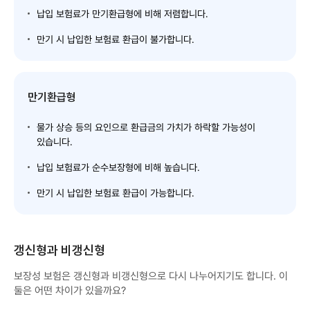
납입 보험료가 만기환급형에 비해 저렴합니다.
만기 시 납입한 보험료 환급이 불가합니다.
만기환급형
물가 상승 등의 요인으로 환급금의 가치가 하락할 가능성이
있습니다.
납입 보험료가 순수보장형에 비해 높습니다.
만기 시 납입한 보험료 환급이 가능합니다.
갱신형과 비갱신형
보장성 보험은 갱신형과 비갱신형으로 다시 나누어지기도 합니다. 이
둘은 어떤 차이가 있을까요?