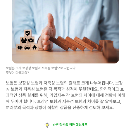
보험은 크게 보장성 보험과 저축성 보험으로 나뉩니다.
무엇이 다를까요?
보험은 보장성 보험과 저축성 보험의 갈래로 크게 나누어집니다. 보장
성 보험과 저축성 보험은 각 목적과 성격이 뚜렷한데요, 합리적이고 효
과적인 상품 설계를 위해, 가입자는 각 보험의 차이에 대해 정확히 이해
해 두어야 합니다. 보장성 보험과 저축성 보험의 차이를 잘 알아보고,
여러분의 목적과 상황에 적합한 상품을 신중하게 검토해 보세요.
바쁜 당신을 위한 핵심체크