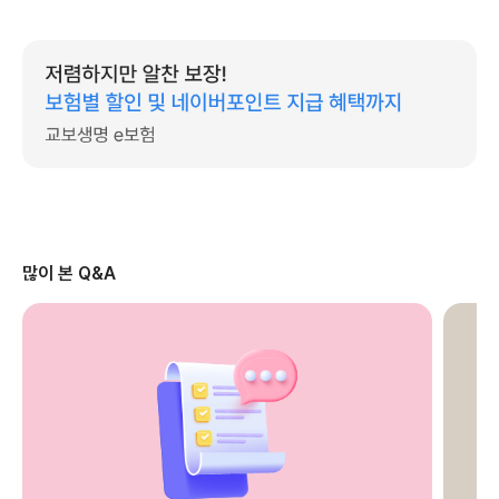
많이 본 Q&A