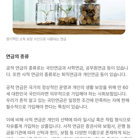
정기적인 소득 보장 수단으로 사용되는 연금
연금의 종류
공적 연금의 종류로는 국민연금과 사학연금, 공무원연금 등이 있습니
다. 또한 사적 연금의 종류로는 퇴직연금과 개인연금 등이 있습니다.
공적 연금은 국가의 정상적인 운영과 개인의 생활 보장을 위해 만 60
세 대한민국 국민이라면 의무적으로 가입해야 하는 사회보험입니다.
우리가 흔히 알고 있는 국민연금은 일정한 조건에 만족하는 자에 한해
필수적으로 가입해야 한다는 특징이 있습니다.
이에 비해 사적 연금은 개인의 선택에 따라 일시납 혹은 적립 형식으로
자유롭게 가입하는 상품입니다. 사적 연금은 증권사와 보험사, 은행 등
금융기관에 따라 신탁과 펀드, 보험 등 다양한 이름으로 존재하게 되는