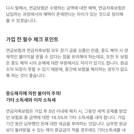
다시 말해서, 연금보험은 수령하는 금액에 대한 혜택, 연금저축보험은
납입하는 과정에서의 혜택이 존재한다는 차이가 있는 것으로 정리해
볼 수 있겠습니다.
가입 전 필수 체크 포인트
연금보험과 연금저축보험 모두 장기 금융 상품인 만큼, 중도 해약 시 경
제적인 불이익을 받을 수 있다는 점을 유의해야 하는데요, 또한 두 보험
은 중도 해약 시의 손해에 대한 부분에서도 차이가 있기도 합니다. 원금
조차 되찾지 못할 수 있기 때문에, 중간에 보험을 해지하는 경우가 없도
록 하는 것이 좋습니다.
중도해지에 의한 불이익 주의!
기타 소득세와 이자 소득세
연금저축보험은 가입 후 5년 이내에 해지 시, 그동안 세액 공제를 받았
던 보험료 총 금액에 대한 16.5%의 기타 소득세를 내야 합니다. 가입
기간 동안 납부했던 돈에 대한 세금을 부여하는 것입니다. 납부한 원금
보다 돌려받을 수 있는 해지 환급금이 적을 경우에도 기타소득세를 내