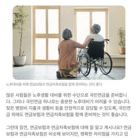
노후대비를 위해 연금보험과 연금저축보험을 함께 준비하는 것이 좋다.
많은 사람들은 노후생활 대비를 위한 수단으로 국민연금을 준비합니
다. 그러나 국민연금 하나로는 충분한 노후대비가 어려울 수 있습니다.
잦은 병원비 지출과 생활비 등을 안정적으로 감당할 수 있도록, 국민연
금 외에도 연금보험과 연금저축보험을 함께 준비하는 것이 좋습니다.
그런데 잠깐, 연금보험과 연금저축보험에 대해 잘 알고 계시나요? 연금
보험과 연금저축보험은 비슷해 보이지만, 명확한 차이점을 가지고 있