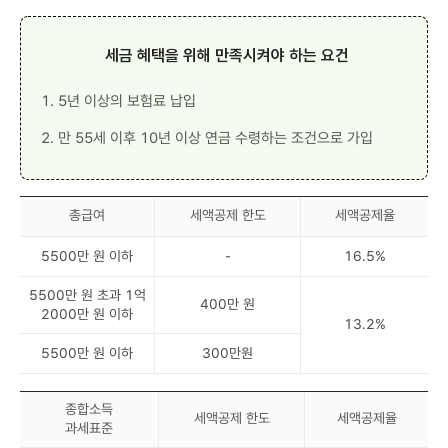
세금 혜택을 위해 만족시켜야 하는 요건
1. 5년 이상의 보험료 납입
2. 만 55세 이후 10년 이상 연금 수령하는 조건으로 가입
총급여
세액공제 한도
세액공제율
5500만 원 이하
-
16.5%
5500만 원 초과 1억
400만 원
2000만 원 이하
13.2%
5500만 원 이하
300만원
종합소득
세액공제 한도
세액공제율
과세표준