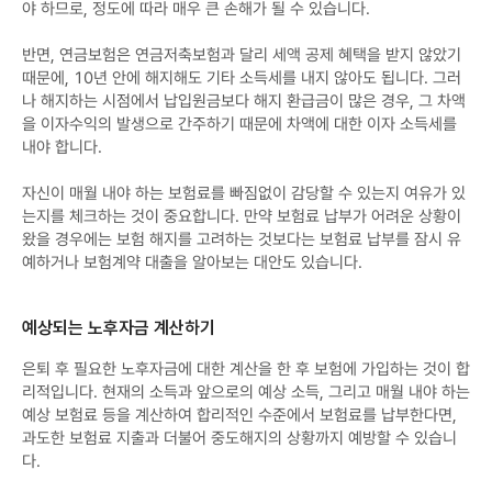
야 하므로, 정도에 따라 매우 큰 손해가 될 수 있습니다.
반면, 연금보험은 연금저축보험과 달리 세액 공제 혜택을 받지 않았기
때문에, 10년 안에 해지해도 기타 소득세를 내지 않아도 됩니다. 그러
나 해지하는 시점에서 납입원금보다 해지 환급금이 많은 경우, 그 차액
을 이자수익의 발생으로 간주하기 때문에 차액에 대한 이자 소득세를
내야 합니다.
자신이 매월 내야 하는 보험료를 빠짐없이 감당할 수 있는지 여유가 있
는지를 체크하는 것이 중요합니다. 만약 보험료 납부가 어려운 상황이
왔을 경우에는 보험 해지를 고려하는 것보다는 보험료 납부를 잠시 유
예하거나 보험계약 대출을 알아보는 대안도 있습니다.
예상되는 노후자금 계산하기
은퇴 후 필요한 노후자금에 대한 계산을 한 후 보험에 가입하는 것이 합
리적입니다. 현재의 소득과 앞으로의 예상 소득, 그리고 매월 내야 하는
예상 보험료 등을 계산하여 합리적인 수준에서 보험료를 납부한다면,
과도한 보험료 지출과 더불어 중도해지의 상황까지 예방할 수 있습니
다.