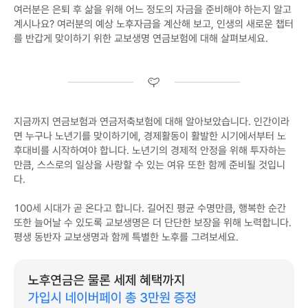
여러분은 은퇴 후 삶을 위해 어느 정도의 자금을 준비해야 하는지 알고
계시나요? 여러분의 예상 노후자금을 계산해 보고, 인생의 새로운 챕터
를 반갑게 맞이하기 위한 교보생명 연금보험에 대해 살펴보세요.
지금까지 연금보험과 연금저축보험에 대해 알아보았습니다. 인간이라
면 누구나 노년기를 맞이하기에, 경제활동이 활발한 시기에서부터 노
후대비를 시작하여야 합니다. 노년기의 경제적 안정을 위해 투자하는
만큼, 스스로의 일상을 사랑할 수 있는 여유 또한 함께 준비될 것입니
다.
100세 시대가 곧 온다고 합니다. 길어진 평균 수명만큼, 행복한 순간
또한 늘어날 수 있도록 교보생명은 더 단단한 보장을 위해 노력합니다.
평생 동반자 교보생명과 함께 특별한 노후를 그려보세요.