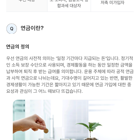
저축 미가입자
합과세 대상자
연금이란?
Q
연금의 정의
우선 연금의 사전적 의미는 '일정 기간마다 지급되는 돈'입니다. 정기적
인 소득 보장 수단으로 사용되며, 경제활동을 하는 동안 일정한 금액을
납부하여 퇴직 후 받는 급여를 의미합니다. 운용 주체에 따라 공적 연금
과 사적 연금으로 나뉘는데요, 기대수명이 길어지고 있는 반면, 활발한
경제생활이 가능한 기간은 짧아지고 있기 때문에 연금 가입에 대한 중
요성과 관심이 그 어느 때보다 뜨겁습니다.