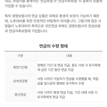
데요, 보험사를 통해서는 '연금보험'과 '연금저축보험' 두 종류의 상품에
가입할 수 있습니다.
특히 생명보험사의 연금 상품은 대체로 평생의 보장이 가능하기 때문
에, 노후대비를 위한 안정적인 버팀목이 되어줍니다. 그렇기에 많은 사
람들이 노후대비의 목적으로 국민연금 외에도 생명보험사의 연금보험
과 연금저축보험에 가입합니다.
연금의 수령 형태
구분
내용
정해진 기간 내 연금 지급, 중도 사망 시 유가족에
확정기간형
게 남은 기간 동안 연금 지급
사망 시까지 가입자가 연금을 수령했을 때, 적립
상속연금형
금을 일시금의 형태로 유가족이 수령
사망 시까지 평생 연금 지급, 기간 내에 사망 시
종신연금
유가족에게 연금 지급