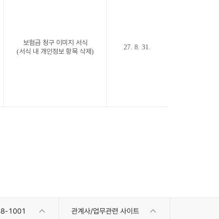
보험금 청구 이미지 서식
27. 8. 31.
(서식 내 개인정보 항목 삭제)
8-1001
관계사/업무관련 사이트