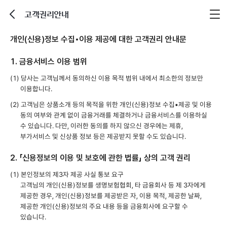
고객권리안내
뒤로가기
개인(신용)정보 수집•이용 제공에 대한 고객권리 안내문
1. 금융서비스 이용 범위
(1) 당사는 고객님께서 동의하신 이용 목적 범위 내에서 최소한의 정보만
이용합니다.
(2) 고객님은 상품소개 등의 목적을 위한 개인(신용)정보 수집•제공 및 이용
동의 여부와 관계 없이 금융거래를 체결하거나 금융서비스를 이용하실
수 있습니다. 다만, 이러한 동의를 하지 않으신 경우에는 제휴,
부가서비스 및 신상품 정보 등은 제공받지 못할 수도 있습니다.
2. 「신용정보의 이용 및 보호에 관한 법률」 상의 고객 권리
(1) 본인정보의 제3자 제공 사실 통보 요구
고객님의 개인(신용)정보를 생명보험협회, 타 금융회사 등 제 3자에게
제공한 경우, 개인(신용)정보를 제공받은 자, 이용 목적, 제공한 날짜,
제공한 개인(신용)정보의 주요 내용 등을 금융회사에 요구할 수
있습니다.