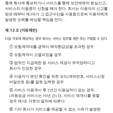
통해 회사에 통보하거나 서비스를 통해 보안매체의 분실신고,
서비스의 이용중지 신청을 해야 한다. 회사는 이용자의 신고를
받은 때부터 제3자가 그 접근수단을 사용함으로써 이용자에게
발생한 손해를 배상할 책임을 진다.
제 13 조 (이용제한)
다음 각호에 해당하는 경우 회사는 서비스 업무를 제한 또는 거절할 수 있다.
① 보험계약대출 금액이 해약환급금을 초과한 경우
② 보험계약이 소멸되었을 경우
③ 법적인 지급제한 등 서비스 제공이 부적당하다고
회사가 인정한 경우
④ 이용자가 본인 확인을 위한 코드(계좌번호, 서비스신청
비밀번호 등)를 잘못 입력한 경우
⑤ 서비스 이용개시 후 2년간 이용실적이 없는 경우.
(자동송금 서비스는 10년 간) 단, 서비스 재개시를 원할
경우 제3조 각호의 절차에 따른다.
⑥ 기타 회사가 서비스를 제공할 수 없는 사유가 발생한