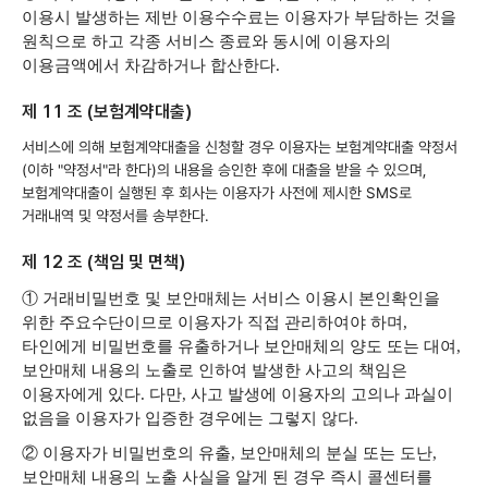
이용시 발생하는 제반 이용수수료는 이용자가 부담하는 것을
원칙으로 하고 각종 서비스 종료와 동시에 이용자의
이용금액에서 차감하거나 합산한다.
제 11 조 (보험계약대출)
서비스에 의해 보험계약대출을 신청할 경우 이용자는 보험계약대출 약정서
(이하 "약정서"라 한다)의 내용을 승인한 후에 대출을 받을 수 있으며,
보험계약대출이 실행된 후 회사는 이용자가 사전에 제시한 SMS로
거래내역 및 약정서를 송부한다.
제 12 조 (책임 및 면책)
① 거래비밀번호 및 보안매체는 서비스 이용시 본인확인을
위한 주요수단이므로 이용자가 직접 관리하여야 하며,
타인에게 비밀번호를 유출하거나 보안매체의 양도 또는 대여,
보안매체 내용의 노출로 인하여 발생한 사고의 책임은
이용자에게 있다. 다만, 사고 발생에 이용자의 고의나 과실이
없음을 이용자가 입증한 경우에는 그렇지 않다.
② 이용자가 비밀번호의 유출, 보안매체의 분실 또는 도난,
보안매체 내용의 노출 사실을 알게 된 경우 즉시 콜센터를