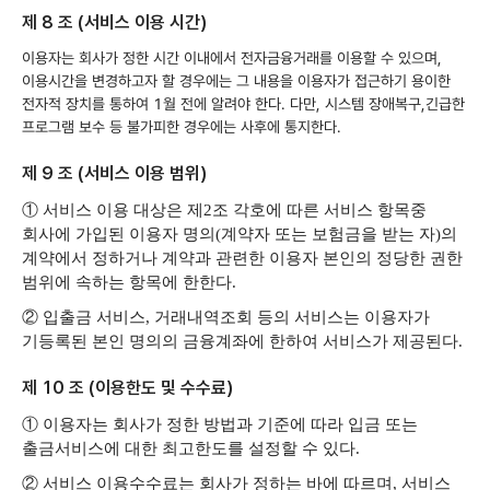
제 8 조 (서비스 이용 시간)
이용자는 회사가 정한 시간 이내에서 전자금융거래를 이용할 수 있으며,
이용시간을 변경하고자 할 경우에는 그 내용을 이용자가 접근하기 용이한
전자적 장치를 통하여 1월 전에 알려야 한다. 다만, 시스템 장애복구,긴급한
프로그램 보수 등 불가피한 경우에는 사후에 통지한다.
제 9 조 (서비스 이용 범위)
① 서비스 이용 대상은 제2조 각호에 따른 서비스 항목중
회사에 가입된 이용자 명의(계약자 또는 보험금을 받는 자)의
계약에서 정하거나 계약과 관련한 이용자 본인의 정당한 권한
범위에 속하는 항목에 한한다.
② 입출금 서비스, 거래내역조회 등의 서비스는 이용자가
기등록된 본인 명의의 금융계좌에 한하여 서비스가 제공된다.
제 10 조 (이용한도 및 수수료)
① 이용자는 회사가 정한 방법과 기준에 따라 입금 또는
출금서비스에 대한 최고한도를 설정할 수 있다.
② 서비스 이용수수료는 회사가 정하는 바에 따르며, 서비스