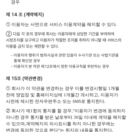
경우
제 14 조 (계약해지)
① 이용자는 서면으로 서비스 이용계약을 해지할 수 있다.
②
다음 각 호의 경우에 회사는 이용자에게 상당한 기간을 부여하여
시정조치를 요구하고 이용자가 적절한 조치를 취하지 아니할 때 서비스의
이용을 금지 또는 제한할 수 있다.
- 이용자의 행위가 범죄사실과 관련 있음이 수사기관 또는 사법기관을
통해 확인된 경우
- 이용자가 본 약관 제12조에서 정한 이용규칙을 위반하는 경우
제 15조 (약관변경)
① 회사가 이 약관을 변경하는 경우 이를 변경시행일 1개월
전에 영업점 및 홈페이지상에 1개월간 게시하고, 이용자가
사전에 제시한 전자우편주소 또는 SMS로 통지한다.
② 회사가 제1항의 통지를 할 경우,"이용자가 변경에 동의하지
아니한 경우 통지를 받은 날로부터 30일 이내에 계약을 해지할
수 있으며,계약해지의 의사표시를 하지 아니한 경우에는
변경에 동의한 것으로 본다"는 취지의 내용을 통지한다.