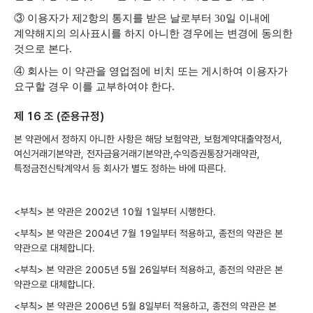
③ 이용자가 제2항의 통지를 받은 날로부터 30일 이내에
계약해지의 의사표시를 하지 아니한 경우에는 변경에 동의한
것으로 본다.
④ 회사는 이 약관을 영업점에 비치 또는 게시하여 이용자가
요구할 경우 이를 교부하여야 한다.
제 16 조 (준용규정)
본 약관에서 정하지 아니한 사항은 해당 보험약관, 보험계약대출약정서,
여신거래기본약관, 전자금융거래기본약관,수익증권통장거래약관,
특정금전신탁계약서 등 회사가 별도 정하는 바에 따른다.
<부칙> 본 약관은 2002년 10월 1일부터 시행한다.
<부칙> 본 약관은 2004년 7월 19일부터 적용하고, 종전의 약관은 본
약관으로 대체합니다.
<부칙> 본 약관은 2005년 5월 26일부터 적용하고, 종전의 약관은 본
약관으로 대체합니다.
<부칙> 본 약관은 2006년 5월 8일부터 적용하고, 종전의 약관은 본