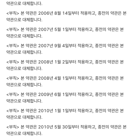
약관으로 대체합니다.
<부칙> 본 약관은 2006년 8월 14일부터 적용하고, 종전의 약관은 본
약관으로 대체합니다.
<부칙> 본 약관은 2007년 5월 1일부터 적용하고, 종전의 약관은 본
약관으로 대체합니다.
<부칙> 본 약관은 2007년 9월 4일부터 적용하고, 종전의 약관은 본
약관으로 대체합니다.
<부칙> 본 약관은 2008년 1월 2일부터 적용하고, 종전의 약관은 본
약관으로 대체합니다.
<부칙> 본 약관은 2008년 4월 1일부터 적용하고, 종전의 약관은 본
약관으로 대체합니다.
<부칙> 본 약관은 2009년 6월 1일부터 적용하고, 종전의 약관은 본
약관으로 대체합니다.
<부칙> 본 약관은 2010년 1월 1일부터 적용하고, 종전의 약관은 본
약관으로 대체합니다.
<부칙> 본 약관은 2010년 5월 30일부터 적용하고, 종전의 약관은 본
약관으로 대체합니다.