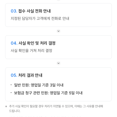
03.
접수 사실 전화 안내
지정된 담당자가 고객에게 전화로 안내
04.
사실 확인 및 처리 결정
사실 확인을 거쳐 처리 결정
05.
처리 결과 안내
일반 민원: 영업일 기준 3일 이내
보험금 청구 관련 민원: 영업일 기준 5일 이내
추가 사실 확인이 필요할 경우 처리가 지연될 수 있으며, 이때는 그 사유를 안내해
드립니다.