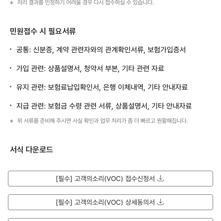
처리 결과를 인정하기 어려울 경우 다시 접수하실 수 있습니다.
민원접수 시 필요서류
공통: 신분증, 계약 관련자와의 관계확인서류, 보험가입증서
가입 관련: 상품설명서, 청약서 부본, 기타 관련 자료
유지 관련: 보험료납입확인서, 은행 이체내역, 기타 안내자료
지급 관련: 보험금 수령 관련 서류, 상품설명서, 기타 안내자료
위 서류를 준비해 주시면 사실 확인과 업무 처리가 좀 더 빠르고 원활해집니다.
서식 다운로드
[필수] 고객의소리(VOC) 접수신청서
다운로드
[필수] 고객의소리(VOC) 상세동의서
다운로드