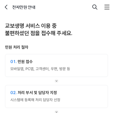
전자민원 안내
뒤로가기
검색
교보생명 서비스 이용 중
불편하셨던 점을 접수해 주세요.
민원 처리 절차
01.
민원 접수
모바일앱, PC앱, 고객센터, 우편, 방문 등
02.
처리 부서 및 담당자 지정
시스템에 등록해 처리 담당자 선정