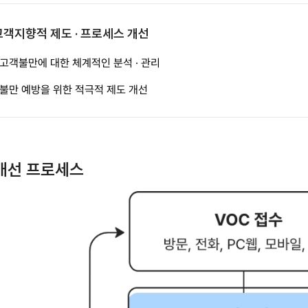
고객지향적 제도 · 프로세스 개선
고객불만에 대한 체계적인 분석 · 관리
불만 예방을 위한 적극적 제도 개선
개선 프로세스