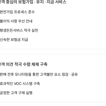
고객 중심의 보험가입 · 유지 · 지급 서비스
완전가입 프로세스 준수
불이익 사항 우선 안내
평생든든서비스 적극 실천
신속한 보험금 지급
고객 의견 적극 수렴 체제 구축
판매 전후 모니터링을 통한 고객불만 요소 점검 · 공유
효과적인 VOC 시스템 구축
공정한 고객 구제 실행