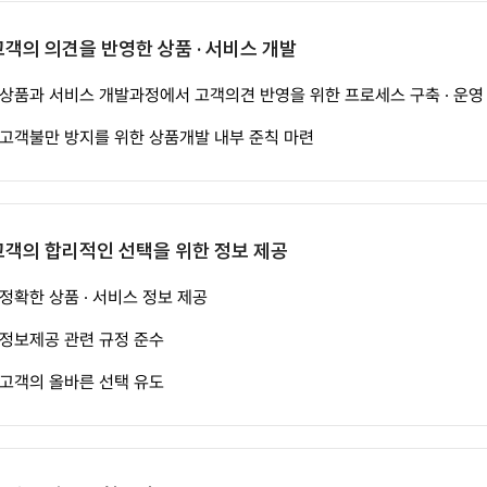
고객의 의견을 반영한 상품 · 서비스 개발
상품과 서비스 개발과정에서 고객의견 반영을 위한 프로세스 구축 · 운영
고객불만 방지를 위한 상품개발 내부 준칙 마련
고객의 합리적인 선택을 위한 정보 제공
정확한 상품 · 서비스 정보 제공
정보제공 관련 규정 준수
고객의 올바른 선택 유도