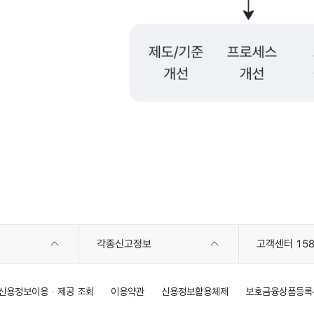
각종신고정보
고객센터 158
신용정보이용 · 제공 조회
이용약관
신용정보활용체제
보호금융상품등록