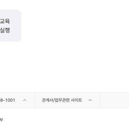
8-1001
관계사/업무관련 사이트
부