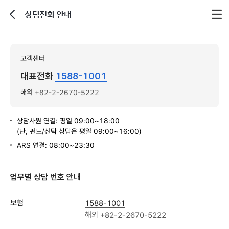
상담전화 안내
뒤로가기
고객센터
대표전화
1588-1001
해외
+82-2-2670-5222
상담사원 연결: 평일 09:00~18:00
(단, 펀드/신탁 상담은 평일 09:00~16:00)
ARS 연결: 08:00~23:30
업무별 상담 번호 안내
보험
1588-1001
해외
+82-2-2670-5222