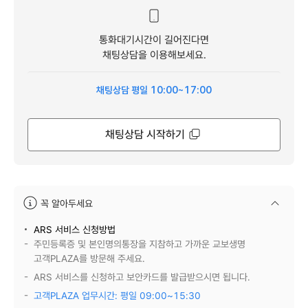
통화대기시간이 길어진다면
채팅상담을 이용해보세요.
채팅상담 평일 10:00~17:00
채팅상담 시작하기
꼭 알아두세요
안내문
ARS 서비스 신청방법
주민등록증 및 본인명의통장을 지참하고 가까운 교보생명
고객PLAZA를 방문해 주세요.
ARS 서비스를 신청하고 보안카드를 발급받으시면 됩니다.
고객PLAZA 업무시간: 평일 09:00~15:30