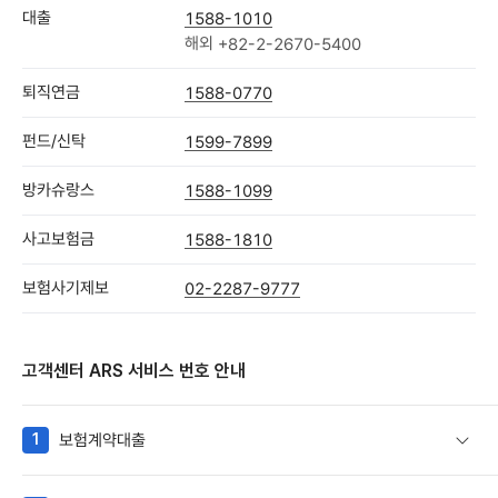
대출
1588-1010
해외
+82-2-2670-5400
퇴직연금
1588-0770
펀드/신탁
1599-7899
방카슈랑스
1588-1099
사고보험금
1588-1810
보험사기제보
02-2287-9777
고객센터 ARS 서비스 번호 안내
1
보험계약대출