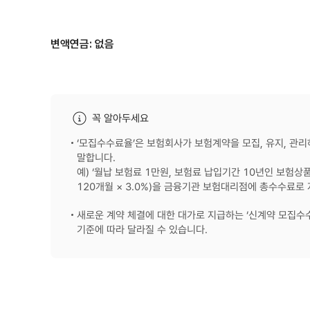
변액연금: 없음
꼭 알아두세요
‘모집수수료율’은 보험회사가 보험계약을 모집, 유지, 
말합니다.
예) ‘월납 보험료 1만원, 보험료 납입기간 10년인 보험상
120개월 × 3.0%)을 금융기관 보험대리점에 총수수료로
새로운 계약 체결에 대한 대가로 지급하는 ‘신계약 모집수
기준에 따라 달라질 수 있습니다.