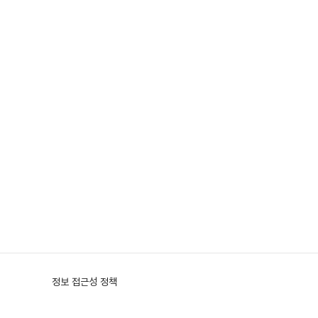
정보 접근성 정책