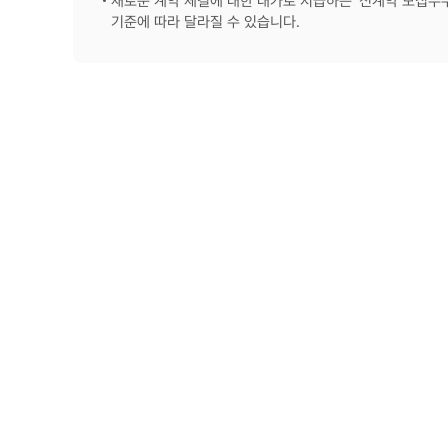
새로운 계약 체결에 대한 대가로 지급하는 ‘신계약 모집수
기준에 따라 달라질 수 있습니다.