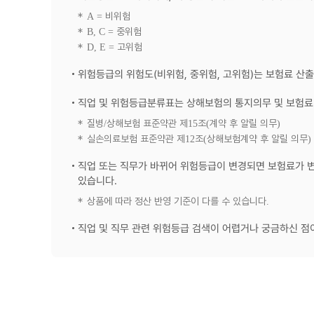
A = 비위험
B, C = 중위험
D, E = 고위험
위험등급의 위험도(비위험, 중위험, 고위험)는 보험료 산출
직업 및 위험등급분류표는 상해보험의 통지의무 및 보험료 
질병/상해보험 표준약관 제15조(계약 후 알릴 의무)
실손의료보험 표준약관 제12조(상해보험계약 후 알릴 의무)
직업 또는 직무가 바뀌어 위험등급이 변경되면 보험료가 변
있습니다.
상품에 따라 정산 반영 기준이 다를 수 있습니다.
직업 및 직무 관련 위험등급 검색이 어렵거나 궁금하신 점이