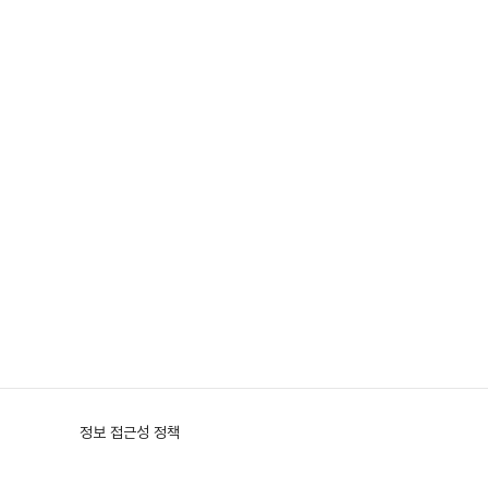
정보 접근성 정책