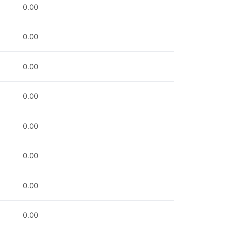
0.00
0.00
0.00
0.00
0.00
0.00
0.00
0.00