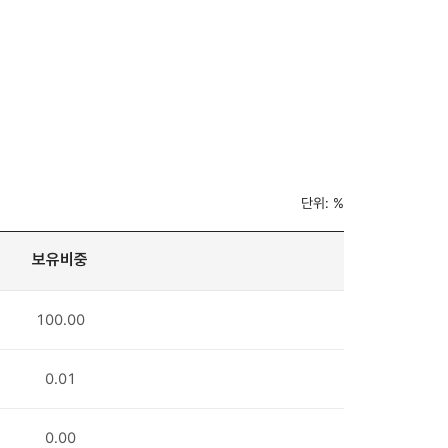
단위: %
보유비중
100.00
0.01
0.00