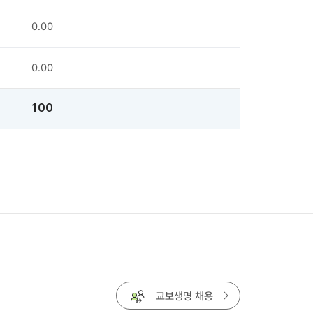
0.00
0.00
100
교보생명 채용