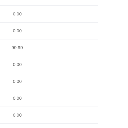
0.00
0.00
99.99
0.00
0.00
0.00
0.00