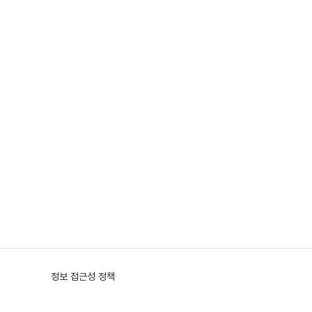
정보 접근성 정책