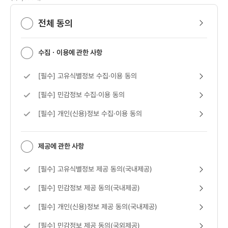
전체 동의 보기
전체 동의
수집ㆍ이용에 관한 사항
[필수] 고유식별정보 수집·이용 동의 보기
[필수] 고유식별정보 수집·이용 동의
[필수] 민감정보 수집·이용 동의 보기
[필수] 민감정보 수집·이용 동의
[필수] 개인(신용)정보 수집·이용 동의 보기
[필수] 개인(신용)정보 수집·이용 동의
제공에 관한 사항
[필수] 고유식별정보 제공 동의(국내제공) 보기
[필수] 고유식별정보 제공 동의(국내제공)
[필수] 민감정보 제공 동의(국내제공) 보기
[필수] 민감정보 제공 동의(국내제공)
[필수] 개인(신용)정보 제공 동의(국내제공) 보기
[필수] 개인(신용)정보 제공 동의(국내제공)
[필수] 민감정보 제공 동의(국외제공) 보기
[필수] 민감정보 제공 동의(국외제공)