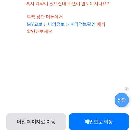
혹시 계약이 있으신데 화면이 안보이시나요?
우측 상단 메뉴에서
MY교보 > 나의정보 > 계약정보확인
에서
확인해보세요.
퀵
메
상담
뉴
닫
기
이전 페이지로 이동
메인으로 이동