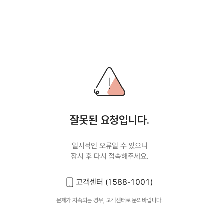
잘못된 요청입니다.
일시적인 오류일 수 있으니
잠시 후 다시 접속해주세요.
고객센터 (1588-1001)
문제가 지속되는 경우, 고객센터로 문의바랍니다.