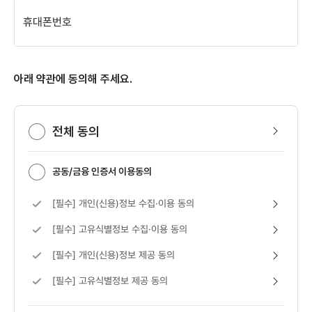
휴대폰번호
아래 약관에 동의해 주세요.
전체 동의 보기
전체 동의
공동/금융 인증서 이용동의
[필수] 개인(신용)정보 수집·이용 동의 보기
[필수] 개인(신용)정보 수집·이용 동의
[필수] 고유식별정보 수집·이용 동의 보기
[필수] 고유식별정보 수집·이용 동의
[필수] 개인(신용)정보 제공 동의 보기
[필수] 개인(신용)정보 제공 동의
[필수] 고유식별정보 제공 동의 보기
[필수] 고유식별정보 제공 동의