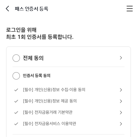
패스 인증서 등록
뒤로가기
로그인을 위해
최초 1회 인증서를 등록합니다.
전체 동의 보기
전체 동의
인증서 등록 동의
[필수] 개인(신용)정보 수집·이용 동의 보기
[필수] 개인(신용)정보 수집·이용 동의
[필수] 개인(신용)정보 제공 동의 보기
[필수] 개인(신용)정보 제공 동의
[필수] 전자금융거래 기본약관 보기
[필수] 전자금융거래 기본약관
[필수] 전자금융서비스 이용약관 보기
[필수] 전자금융서비스 이용약관