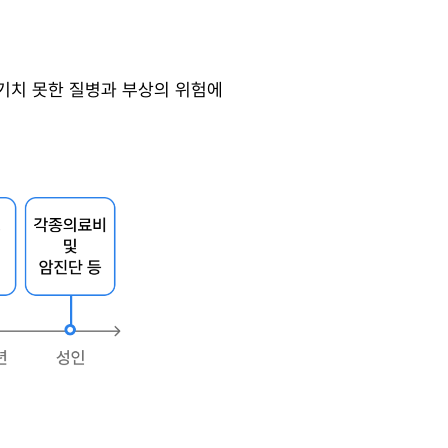
기치 못한 질병과 부상의 위험에