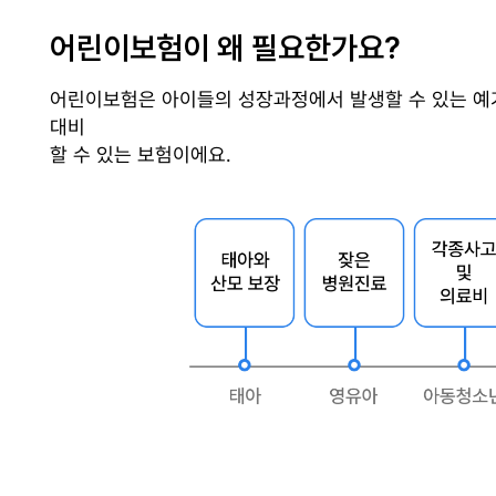
어린이보험이 왜 필요한가요?
어린이보험은 아이들의 성장과정에서 발생할 수 있는 예
대비
할 수 있는 보험이에요.