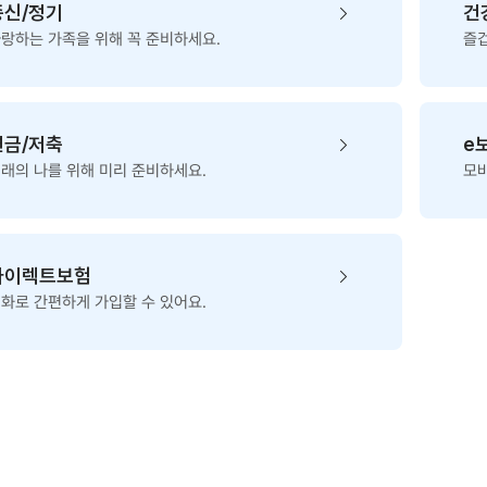
종신/정기
건
랑하는 가족을 위해 꼭 준비하세요.
즐겁
연금/저축
e
래의 나를 위해 미리 준비하세요.
모바
다이렉트보험
화로 간편하게 가입할 수 있어요.