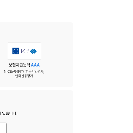
보험지급능력
AAA
NICE신용평가, 한국기업평가,
한국신용평가
 있습니다.