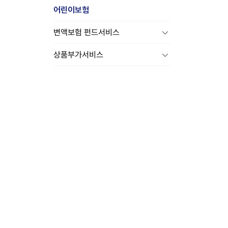
어린이보험
변액보험 펀드서비스
상품부가서비스