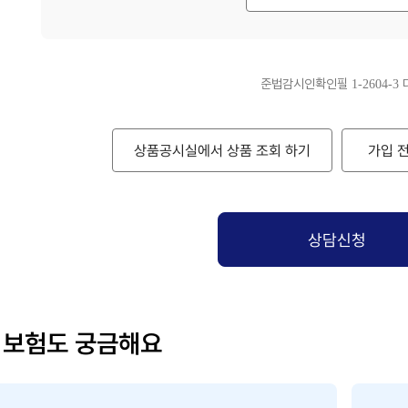
준법감시인확인필 1-2604-3 디지
상품공시실에서 상품 조회 하기
가입 
상담신청
 보험도 궁금해요