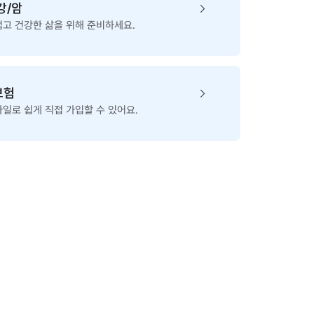
강/암
고 건강한 삶을 위해 준비하세요.
보험
일로 쉽게 직접 가입할 수 있어요.