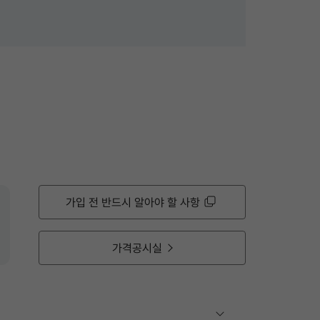
가입 전 반드시 알아야 할 사항
가격공시실