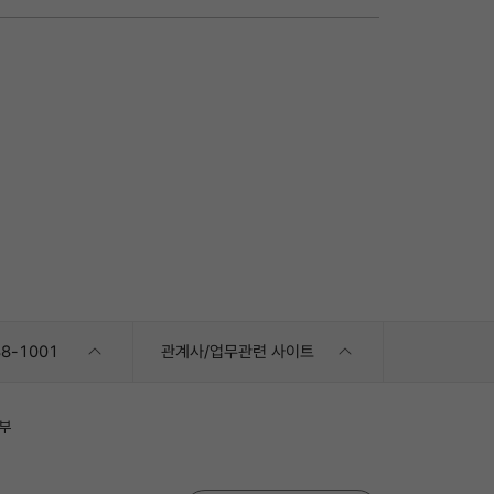
8-1001
관계사/업무관련 사이트
부