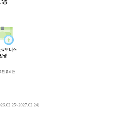
보장
02.25~2027.02.24)