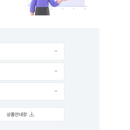
상품안내장