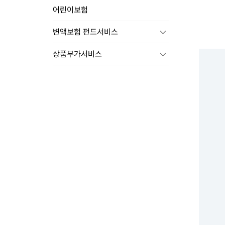
어린이보험
변액보험 펀드서비스
상품부가서비스