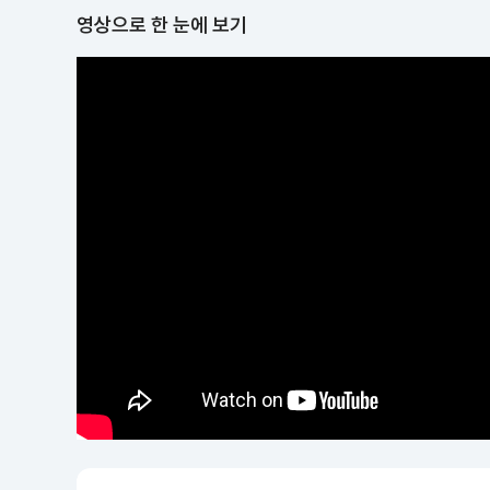
영상으로 한 눈에 보기