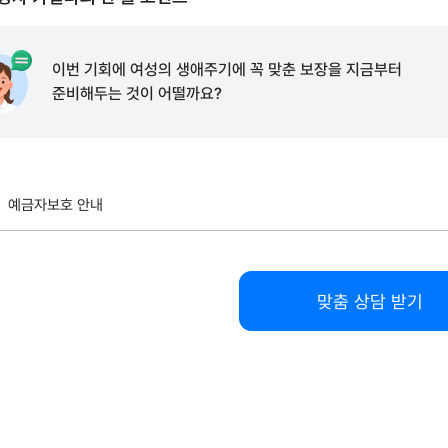
이번 기회에 여성의 생애주기에 꼭 맞춘 보장을 지금부터
준비해두는 것이 어떨까요?
예금자보호 안내
안내문
맞춤 상담 받기