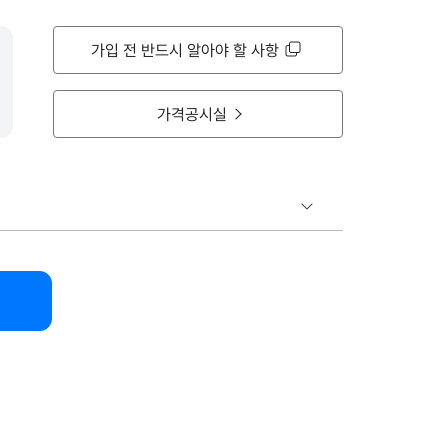
가입 전 반드시 알아야 할 사항
가격공시실