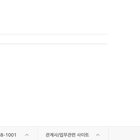
8-1001
관계사/업무관련 사이트