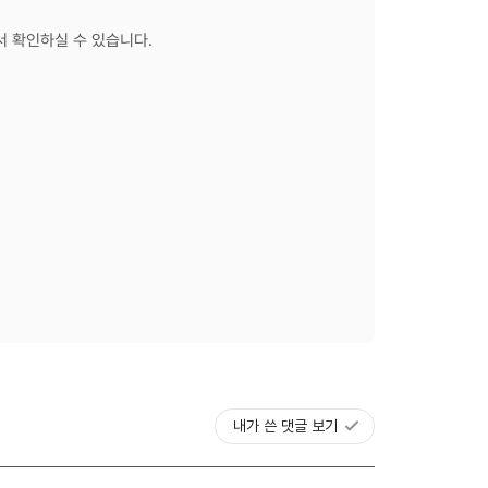
서 확인하실 수 있습니다.
내가 쓴 댓글 보기