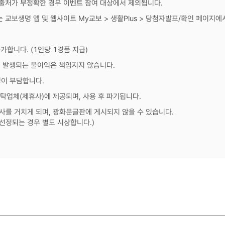
 출처가 부정확한 경우 이벤트 참여 대상에서 제외됩니다.
 교보생명 앱 및 웹사이트 My교보 > 생활Plus > 당첨자발표/확인 페이지에
가합니다. (1인당 1경품 지급)
해 발생되는 불이익은 책임지지 않습니다.
이 부담합니다.
탁업체(제휴사)에 제공되며, 사용 후 파기됩니다.
를 거치게 되며, 광화문글판에 게시되지 않을 수 있습니다.
 선정되는 경우 별도 시상합니다.)