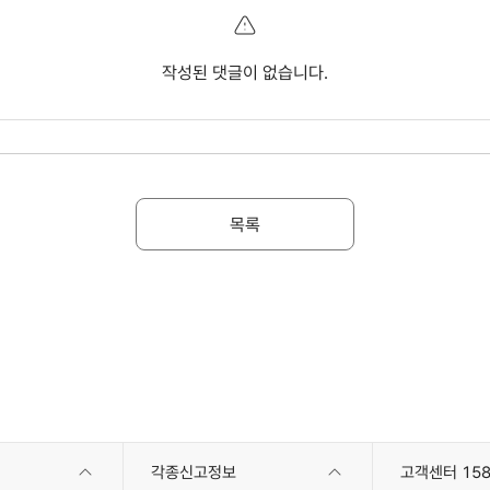
작성된 댓글이 없습니다.
목록
각종신고정보
고객센터 158