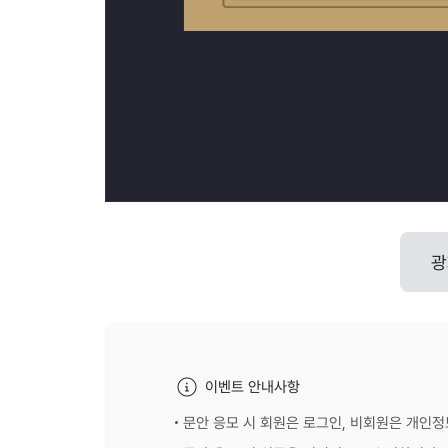
광
이벤트 안내사항
문안 응모 시 회원은 로그인, 비회원은 개인정