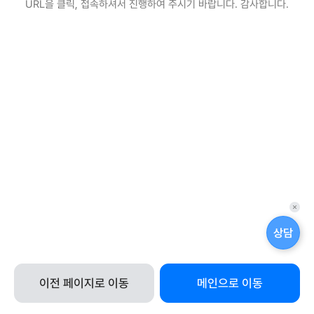
URL을 클릭, 접속하셔서 진행하여 주시기 바랍니다. 감사합니다.
퀵
메
상담
뉴
닫
기
이전 페이지로 이동
메인으로 이동