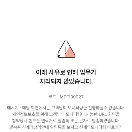
아래 사유로 인해 업무가
처리되지 않았습니다.
코드 : MDTI00027
메시지 :
해당 화면에서는 고객님의 모니터링을 진행하실수 없습니다.
개인정보보호를 위해 고객님의 모니터링이 가능한 URL 화면을
청약당시 핸드폰 연락처로 알림톡 또는 문자로 발송하였습니다.
발송된 신계약청약안내 알림톡을 보시고 신계약모니터링 바로가기