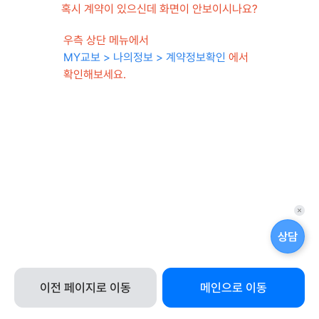
혹시 계약이 있으신데 화면이 안보이시나요?
우측 상단 메뉴에서
MY교보 > 나의정보 > 계약정보확인
에서
확인해보세요.
퀵
메
상담
뉴
닫
기
이전 페이지로 이동
메인으로 이동