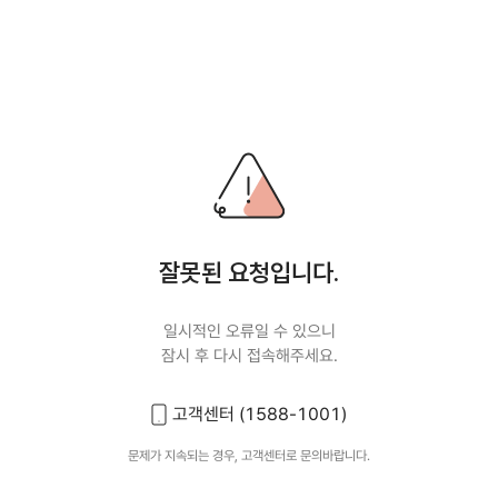
잘못된 요청입니다.
일시적인 오류일 수 있으니
잠시 후 다시 접속해주세요.
고객센터 (1588-1001)
문제가 지속되는 경우, 고객센터로 문의바랍니다.