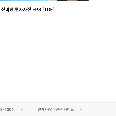
신비한 투자사전 EP3 [TDF]
8-1001
관계사/업무관련 사이트