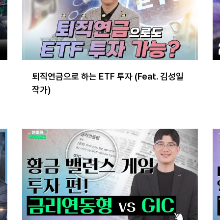
퇴직연금으로 하는 ETF 투자 (Feat. 김성일
작가)