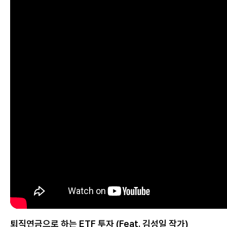
퇴직연금으로 하는 ETF 투자 (Feat. 김성일 작가)