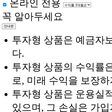
온라인 전용
꼭 알아두세요
안내문
투자형 상품은 예금자
다.
투자형 상품의 수익률은
로, 미래 수익을 보장하
투자형 상품은 운용실적
있으며, 그 손실은 가