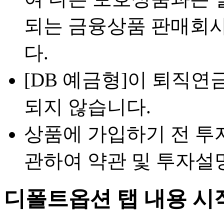
되는 금융상품 판매회사
다.
[DB 예금형]이 퇴직
되지 않습니다.
상품에 가입하기 전 투
관하여 약관 및 투자설
디폴트옵션 탭 내용 시