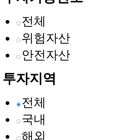
전체
위험자산
안전자산
투자지역
전체
국내
해외