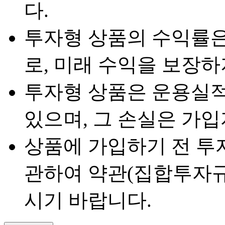
다.
투자형 상품의 수익률은
로, 미래 수익을 보장하
투자형 상품은 운용실적
있으며, 그 손실은 가
상품에 가입하기 전 투
관하여 약관(집합투자규
시기 바랍니다.