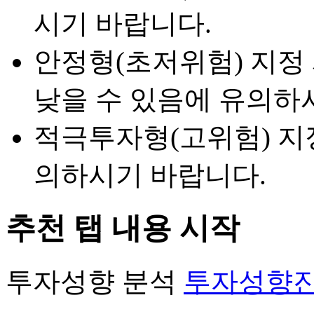
시기 바랍니다.
안정형(초저위험) 지정
낮을 수 있음에 유의하
적극투자형(고위험) 지
의하시기 바랍니다.
추천 탭 내용 시작
투자성향 분석
투자성향