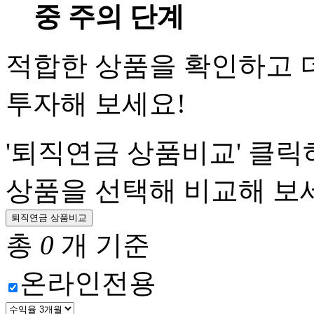
중 주의 단계
적합한 상품을 확인하고 
투자해 보세요!
'퇴직연금 상품비교' 클릭
상품을 선택해 비교해 보세
퇴직연금 상품비교
총
0
개
기준
온라인전용