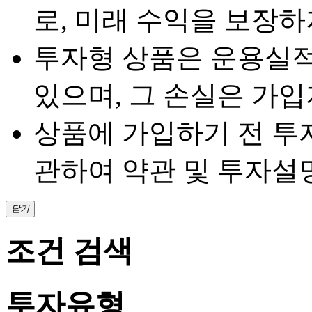
로, 미래 수익을 보장하
투자형 상품은 운용실적
있으며, 그 손실은 가
상품에 가입하기 전 투
관하여 약관 및 투자설
닫기
조건 검색
투자유형