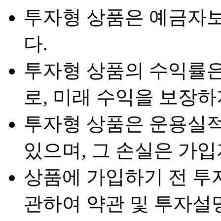
투자형 상품은 예금자
다.
투자형 상품의 수익률은
로, 미래 수익을 보장하
투자형 상품은 운용실적
있으며, 그 손실은 가
상품에 가입하기 전 투
관하여 약관 및 투자설