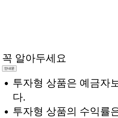
꼭 알아두세요
안내문
투자형 상품은 예금자
다.
투자형 상품의 수익률은