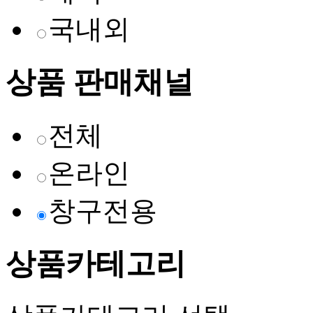
국내외
상품 판매채널
전체
온라인
창구전용
상품카테고리