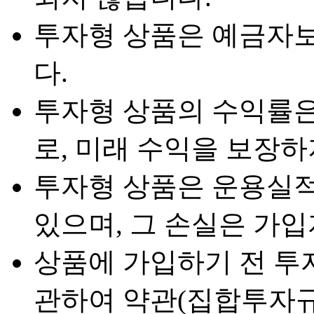
투자형 상품은 예금자
다.
투자형 상품의 수익률은
로, 미래 수익을 보장하
투자형 상품은 운용실적
있으며, 그 손실은 가
상품에 가입하기 전 투
관하여 약관(집합투자규