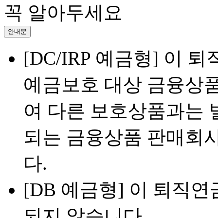
꼭 알아두세요
안내문
[DC/IRP 예금형] 
예금보호 대상 금융상
여 다른 보호상품과는 별
되는 금융상품 판매회사
다.
[DB 예금형] 이 퇴직
되지 않습니다.