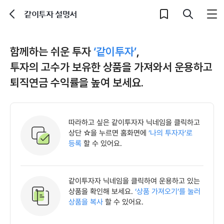
같이투자 설명서
뒤로가기
검색
함께하는 쉬운 투자
‘같이투자’
,
투자의 고수가 보유한 상품을 가져와서 운용하고
퇴직연금 수익률을 높여 보세요.
따라하고 싶은 같이투자자 닉네임을 클릭하고
상단 ☆을 누르면 홈화면에
‘나의 투자자’로
등록
할 수 있어요.
같이투자자 닉네임을 클릭하여 운용하고 있는
상품을 확인해 보세요.
‘상품 가져오기’를 눌러
상품을 복사
할 수 있어요.