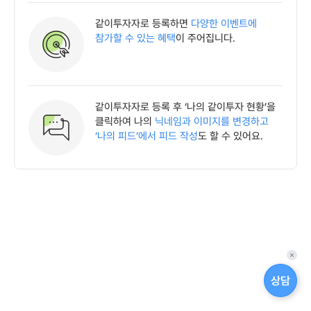
같이투자자로 등록하면
다양한 이벤트에
참가할 수 있는 혜택
이 주어집니다.
같이투자자로 등록 후 ‘나의 같이투자 현황’을
클릭하여 나의
닉네임과 이미지를 변경하고
‘나의 피드’에서 피드 작성
도 할 수 있어요.
퀵
메
상담
뉴
닫