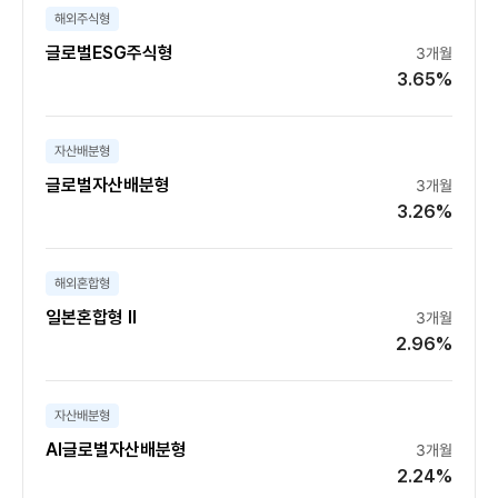
해외주식형
글로벌ESG주식형
3개월
3.65%
자산배분형
글로벌자산배분형
3개월
3.26%
해외혼합형
일본혼합형 II
3개월
2.96%
자산배분형
AI글로벌자산배분형
3개월
2.24%