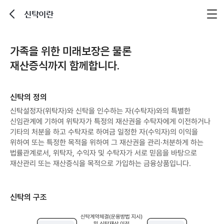
신탁이란
뒤로가기
가족을 위한 미래보장은 물론
재산증식까지 함께합니다.
신탁의 정의
신탁설정자(위탁자)와 신탁을 인수하는 자(수탁자)와의 특별한
신임관계에 기하여 위탁자가 특정의 재산권을 수탁자에게 이전하거나
기타의 처분을 하고 수탁자로 하여금 일정한 자(수익자)의 이익을
위하여 또는 특정한 목적을 위하여 그 재산권을 관리·처분하게 하는
법률관계로서, 위탁자, 수익자 및 수탁자가 서로 믿음을 바탕으로
재산관리 또는 재산증식을 목적으로 가입하는 금융상품입니다.
신탁의 구조
위