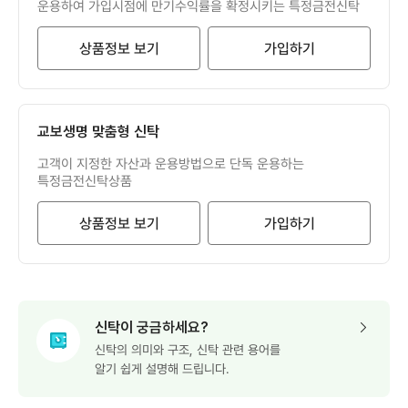
운용하여 가입시점에 만기수익률을 확정시키는 특정금전신탁
상품정보 보기
가입하기
교보생명 맞춤형 신탁
고객이 지정한 자산과 운용방법으로 단독 운용하는
특정금전신탁상품
상품정보 보기
가입하기
신탁이 궁금하세요?
신탁의 의미와 구조, 신탁 관련 용어를
알기 쉽게 설명해 드립니다.