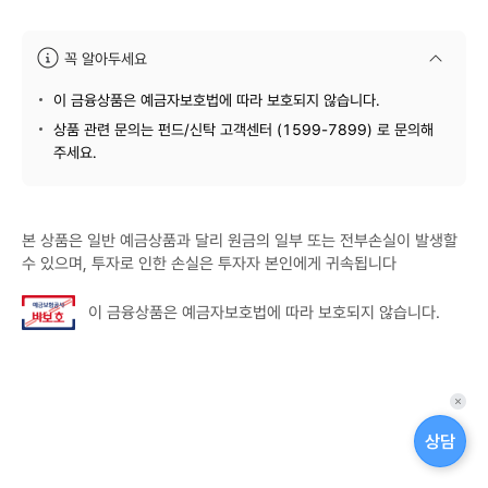
꼭 알아두세요
안내문
이 금융상품은 예금자보호법에 따라 보호되지 않습니다.
상품 관련 문의는 펀드/신탁 고객센터 (1599-7899) 로 문의해
주세요.
본 상품은 일반 예금상품과 달리 원금의 일부 또는 전부손실이 발생할
수 있으며, 투자로 인한 손실은 투자자 본인에게 귀속됩니다
이 금융상품은 예금자보호법에 따라 보호되지 않습니다.
퀵
메
상담
뉴
닫