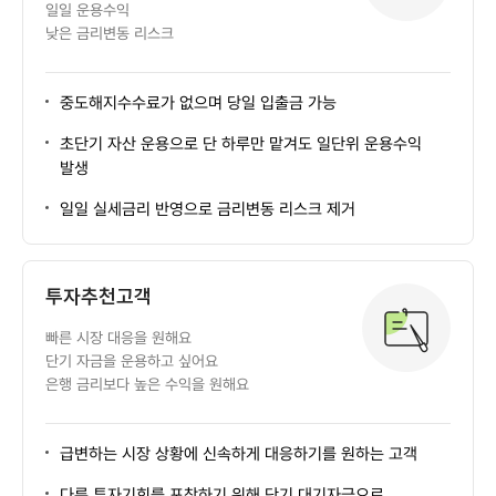
일일 운용수익
낮은 금리변동 리스크
중도해지수수료가 없으며 당일 입출금 가능
초단기 자산 운용으로 단 하루만 맡겨도 일단위 운용수익
발생
일일 실세금리 반영으로 금리변동 리스크 제거
투자추천고객
빠른 시장 대응을 원해요
단기 자금을 운용하고 싶어요
은행 금리보다 높은 수익을 원해요
급변하는 시장 상황에 신속하게 대응하기를 원하는 고객
다른 투자기회를 포착하기 위해 단기 대기자금으로