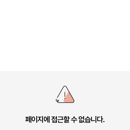
페이지에 접근할 수 없습니다.