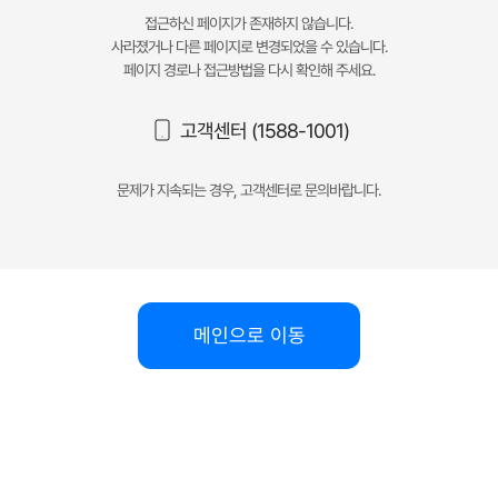
접근하신 페이지가 존재하지 않습니다.
사라졌거나 다른 페이지로 변경되었을 수 있습니다.
페이지 경로나 접근방법을 다시 확인해 주세요.
고객센터 (1588-1001)
문제가 지속되는 경우, 고객센터로 문의바랍니다.
메인으로 이동