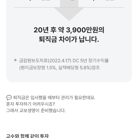
💬 퇴직금은 입사했을 때부터 관리가 필요한데요.
혼자 투자하기 어려우시죠?
그래서 교보생명이 준비했습니다.
고수와 함께 같이 투자