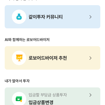
AI와 함께하는 로보어드바이저
내가 알아서 투자