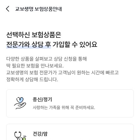
교보생명 보험상품안내
뒤로가기
선택하신 보험상품은
전문가와 상담 후
가입할 수 있어요
다양한 상품을 살펴보고 상담 신청을 통해
딱 필요한 보험을 만나보세요.
교보생명의 보험 전문가가 고객님이 원하는 시간에 빠르고
정확하게 상담해 드립니다.
종신/정기
사랑하는 가족을 위해 꼭 준비하세요.
건강/암