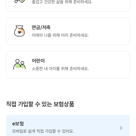
즐겁고 건강한 삶을 위해 준비하세요.
연금/저축
미래의 나를 위해 미리 준비하세요.
어린이
소중한 내 아이를 위해 준비하세요.
직접 가입할 수 있는 보험상품
e보험
모바일로 쉽게 직접 가입할 수 있어요.