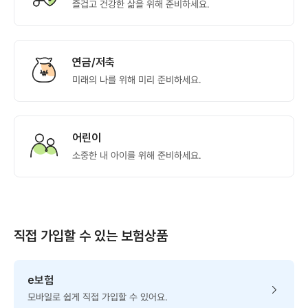
즐겁고 건강한 삶을 위해 준비하세요.
연금/저축
미래의 나를 위해 미리 준비하세요.
어린이
소중한 내 아이를 위해 준비하세요.
직접 가입할 수 있는 보험상품
e보험
모바일로 쉽게 직접 가입할 수 있어요.