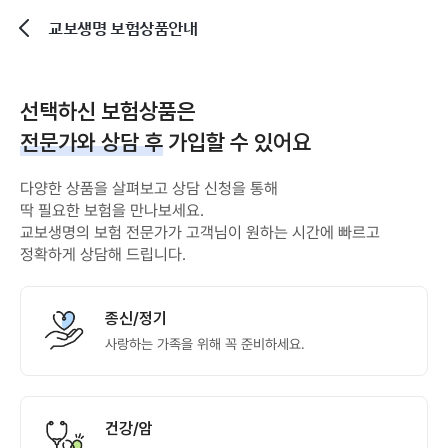
교보생명 보험상품안내
뒤로가기
선택하신 보험상품은
전문가와 상담 후
가입할 수 있어요
다양한 상품을 살펴보고 상담 신청을 통해
딱 필요한 보험을 만나보세요.
교보생명의 보험 전문가가 고객님이 원하는 시간에 빠르고
정확하게 상담해 드립니다.
종신/정기
사랑하는 가족을 위해 꼭 준비하세요.
건강/암