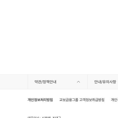
약관/정책안내
안내/유의사항
개인정보처리방침
교보금융그룹 고객정보취급방침
개인