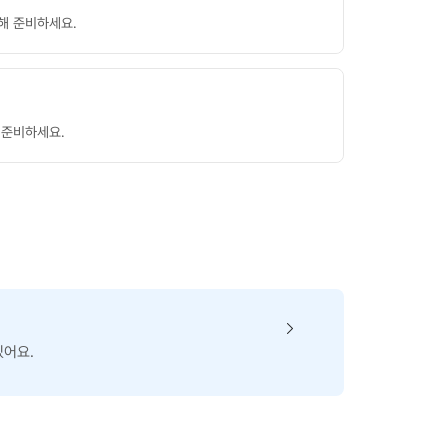
해 준비하세요.
 준비하세요.
있어요.