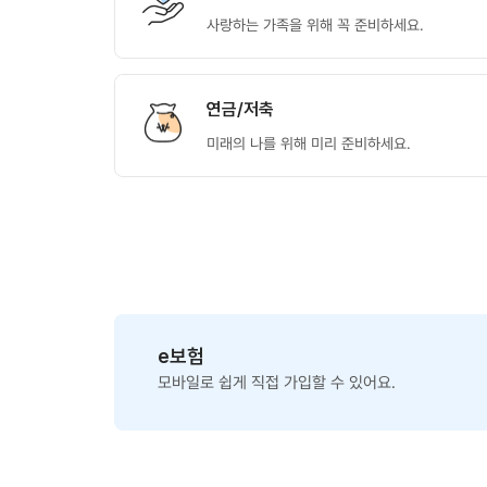
사랑하는 가족을 위해 꼭 준비하세요.
연금/저축
미래의 나를 위해 미리 준비하세요.
e보험
모바일로 쉽게 직접 가입할 수 있어요.