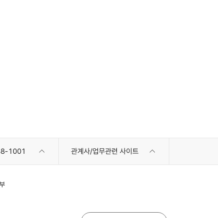
8-1001
관계사/업무관련 사이트
부