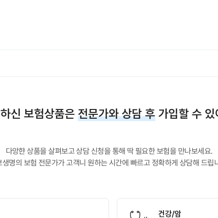
하신 보험상품은
전문가와 상담 후
가입할 수 있
다앙햔 상품을 살펴보고 상담 신청을 통해 딱 필요한 보험을 만나보세요.
보생명의 보험 전문가가 고객니 원하는 시간에 빠르고 정확하게 상담해 드립니
건강/암