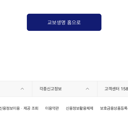
교보생명 홈으로
각종신고정보
고객센터 158
신용정보이용 · 제공 조회
이용약관
신용정보활용체제
보호금융상품등록