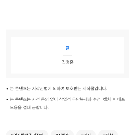
글
진병훈
•
본 콘텐츠는 저작권법에 의하여 보호받는 저작물입니다.
•
본 콘텐츠는 사전 동의 없이 상업적 무단복제와 수정, 캡처 후 배포
도용을 절대 금합니다.