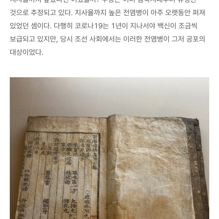
것으로 추정되고 있다. 치사율까지 높은 전염병이 아주 오랫동안 퍼져
있었던 셈이다. 다행히 코로나19는 1년이 지나서야 백신이 조금씩
보급되고 있지만, 당시 조선 사회에서는 이러한 전염병이 그저 공포의
대상이었다.