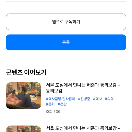
앱으로 구독하기
목록
콘텐츠 이어보기
서울 도심에서 만나는 허준과 동의보감 -
동의보감
#역사탐방 길라잡이
#진병훈
#역사
#의학
#문화
#건강
조회 736
서울 도심에서 만나는 허준과 동의보감 -