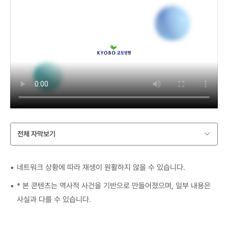
전체 자막보기
네트워크 상황에 따라 재생이 원활하지 않을 수 있습니다.
* 본 콘텐츠는 역사적 사건을 기반으로 만들어졌으며, 일부 내용은
사실과 다를 수 있습니다.