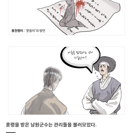
훈령을 받은 남원군수는 관리들을 불러모았다.