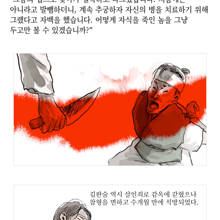
아니라고 발뺌하더니, 계속 추궁하자 자신의 병을 치료하기 위해
그랬다고 자백을 했습니다. 어떻게 자식을 죽인 놈을 그냥
두고만 볼 수 있겠습니까?"