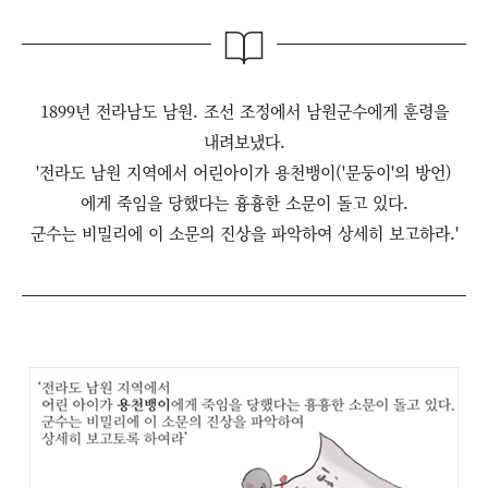
1899년 전라남도 남원. 조선 조정에서 남원군수에게 훈령을
내려보냈다.
'전라도 남원 지역에서 어린아이가 용천뱅이('문둥이'의 방언)
에게 죽임을 당했다는 흉흉한 소문이 돌고 있다.
군수는 비밀리에 이 소문의 진상을 파악하여 상세히 보고하라.'