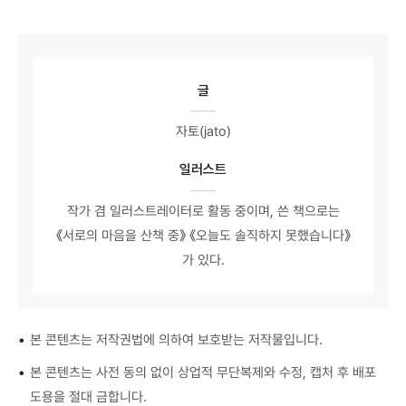
글
자토(jato)
일러스트
작가 겸 일러스트레이터로 활동 중이며, 쓴 책으로는
《서로의 마음을 산책 중》 《오늘도 솔직하지 못했습니다》
가 있다.
•
본 콘텐츠는 저작권법에 의하여 보호받는 저작물입니다.
•
본 콘텐츠는 사전 동의 없이 상업적 무단복제와 수정, 캡처 후 배포
도용을 절대 금합니다.