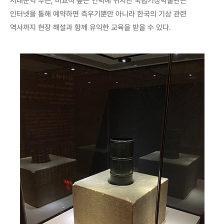
서대문역 부근, 비교적 높은 언덕에 위치한 국립기상박물관은
인터넷을 통해 예약하면 측우기뿐만 아니라 한국의 기상 관련
역사까지 현장 해설과 함께 유익한 교육을 받을 수 있다.