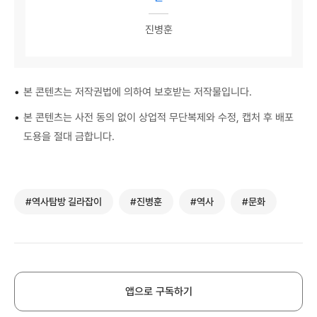
진병훈
•
본 콘텐츠는 저작권법에 의하여 보호받는 저작물입니다.
•
본 콘텐츠는 사전 동의 없이 상업적 무단복제와 수정, 캡처 후 배포
도용을 절대 금합니다.
#역사탐방 길라잡이
#진병훈
#역사
#문화
앱으로 구독하기