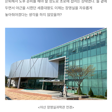
은퇴해서 노후 준비를 해야 할 정도로 초로에 접어든 상태였다. 늘 곁에
두면서 야근을 시켰던 세종대왕도 이제는 장영실을 자유롭게
놓아줘야겠다는 생각을 하지 않았을까?
<아산 장영실과학관 전경>