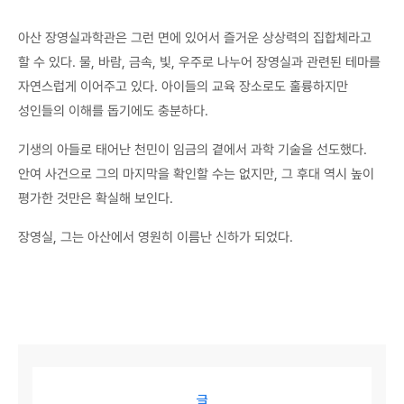
아산 장영실과학관은 그런 면에 있어서 즐거운 상상력의 집합체라고
할 수 있다. 물, 바람, 금속, 빛, 우주로 나누어 장영실과 관련된 테마를
자연스럽게 이어주고 있다. 아이들의 교육 장소로도 훌륭하지만
성인들의 이해를 돕기에도 충분하다.
기생의 아들로 태어난 천민이 임금의 곁에서 과학 기술을 선도했다.
안여 사건으로 그의 마지막을 확인할 수는 없지만, 그 후대 역시 높이
평가한 것만은 확실해 보인다.
장영실, 그는 아산에서 영원히 이름난 신하가 되었다.
글