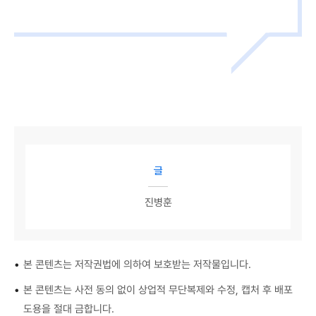
글
진병훈
•
본 콘텐츠는 저작권법에 의하여 보호받는 저작물입니다.
•
본 콘텐츠는 사전 동의 없이 상업적 무단복제와 수정, 캡처 후 배포
도용을 절대 금합니다.