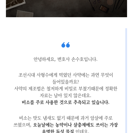
안녕하세요, 변호사 손수호입니다.
조선시대 사형수에게 먹였던 사약에는 과연 무엇이
들어있을까요?
사약의 제조법은 철저하게 비밀로 부쳤기때문에 정확한
자료는 남아 있지 않은데요.
비소를 주로 사용한 것으로 추측되고 있습니다.
비소는 맛도 냄새도 없기 때문에 과거 암살에 주로
쓰였으며,
오늘날에는 농약이나 살충제에도 쓰이는 가장
유명한 독성 물질
인데요.