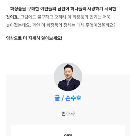
화장품을 구매한 여인들의 남편이 하나둘씩 사망하기 시작한
것이죠.
그럼에도 불구하고 오히려 이 화장품의 인기는 더욱
높아졌는데요. 과연 이 화장품의 정체는 대체 무엇이었을까요?
영상으로 더 자세히 알아보세요!
글 / 손수호
변호사
이력