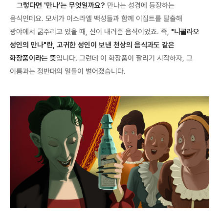
그렇다면 '만나'는 무엇일까요?
만나는 성경에 등장하는
음식인데요. 모세가 이스라엘 백성들과 함께 이집트를 탈출해
광야에서 굶주리고 있을 때, 신이 내려준 음식이었죠. 즉,
"니콜라오
성인의 만나"란, 고귀한 성인이 보낸 천상의 음식과도 같은
화장품이라는 뜻
입니다. 그런데 이 화장품이 팔리기 시작하자, 그
이름과는 정반대의 일들이 벌어졌습니다.