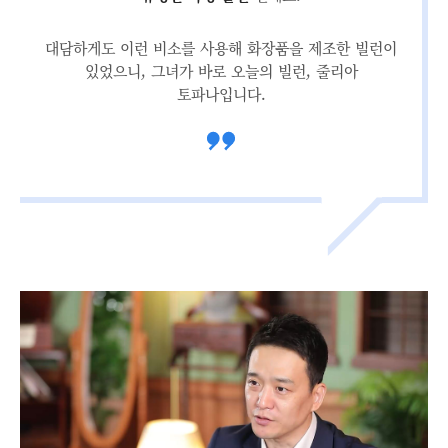
대담하게도 이런 비소를 사용해 화장품을 제조한 빌런이
있었으니, 그녀가 바로 오늘의 빌런, 줄리아
토파나입니다.