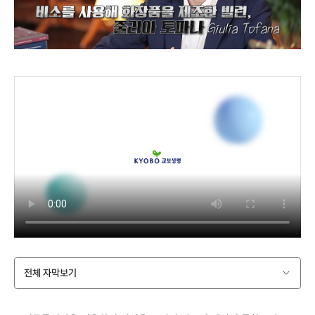
전체 자막보기