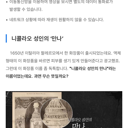
이동통신망을 이용하여 영상을 보시면 별도의 데이터 통화료가
발생할 수 있습니다.
네트워크 상황에 따라 재생이 원활하지 않을 수 있습니다.
니콜라오 성인의 ‘만나’
1650년 이탈리아 팔레르모에서 한 화장품이 출시되었는데요. 액체
형태의 이 화장품을 바르면 피부를 생기 있게 만들어준다고 광고했죠.
그런데 이 화장품 이름 좀 독특합니다.
"니콜라오 성인의 만나"라는
이름이었는데요. 과연 무슨 뜻일까요?