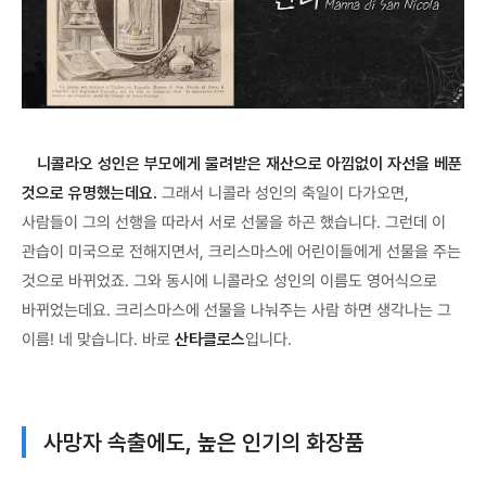
니콜라오 성인은 부모에게 물려받은 재산으로 아낌없이 자선을 베푼
것으로 유명했는데요.
그래서 니콜라 성인의 축일이 다가오면,
사람들이 그의 선행을 따라서 서로 선물을 하곤 했습니다. 그런데 이
관습이 미국으로 전해지면서, 크리스마스에 어린이들에게 선물을 주는
것으로 바뀌었죠. 그와 동시에 니콜라오 성인의 이름도 영어식으로
바뀌었는데요. 크리스마스에 선물을 나눠주는 사람 하면 생각나는 그
이름! 네 맞습니다. 바로
산타클로스
입니다.
사망자 속출에도, 높은 인기의 화장품