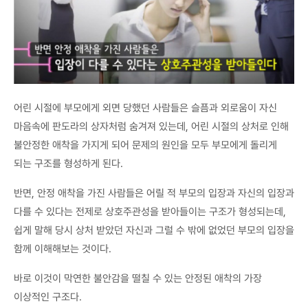
어린 시절에 부모에게 외면 당했던 사람들은 슬픔과 외로움이 자신
마음속에 판도라의 상자처럼 숨겨져 있는데, 어린 시절의 상처로 인해
불안정한 애착을 가지게 되어 문제의 원인을 모두 부모에게 돌리게
되는 구조를 형성하게 된다.
반면, 안정 애착을 가진 사람들은 어릴 적 부모의 입장과 자신의 입장과
다를 수 있다는 전제로 상호주관성을 받아들이는 구조가 형성되는데,
쉽게 말해 당시 상처 받았던 자신과 그럴 수 밖에 없었던 부모의 입장을
함께 이해해보는 것이다.
바로 이것이 막연한 불안감을 떨칠 수 있는 안정된 애착의 가장
이상적인 구조다.