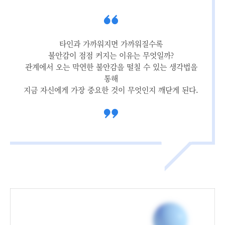
타인과 가까워지면 가까워질수록
불안감이 점점 커지는 이유는 무엇일까?
관계에서 오는 막연한 불안감을 떨칠 수 있는 생각법을
통해
지금 자신에게 가장 중요한 것이 무엇인지 깨닫게 된다.