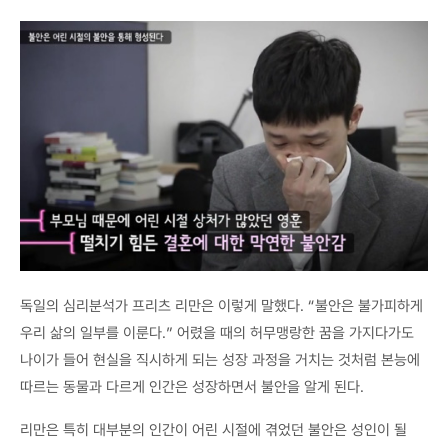
독일의 심리분석가 프리츠 리만은 이렇게 말했다. “불안은 불가피하게
우리 삶의 일부를 이룬다.” 어렸을 때의 허무맹랑한 꿈을 가지다가도
나이가 들어 현실을 직시하게 되는 성장 과정을 거치는 것처럼 본능에
따르는 동물과 다르게 인간은 성장하면서 불안을 알게 된다.
리만은 특히 대부분의 인간이 어린 시절에 겪었던 불안은 성인이 될