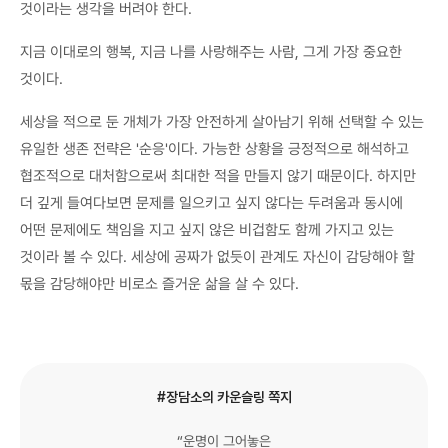
것이라는 생각을 버려야 한다.
지금 이대로의 행복, 지금 나를 사랑해주는 사람, 그게 가장 중요한
것이다.
세상을 적으로 둔 개체가 가장 안전하게 살아남기 위해 선택할 수 있는
유일한 생존 전략은 '순응'이다. 가능한 상황을 긍정적으로 해석하고
협조적으로 대처함으로써 최대한 적을 만들지 않기 때문이다. 하지만
더 깊게 들여다보면 문제를 일으키고 싶지 않다는 두려움과 동시에
어떤 문제에도 책임을 지고 싶지 않은 비겁함도 함께 가지고 있는
것이라 볼 수 있다. 세상에 공짜가 없듯이 관계도 자신이 감당해야 할
몫을 감당해야만 비로소 즐거운 삶을 살 수 있다.
#장담소의 카운슬링 쪽지
“운명이 그어놓은