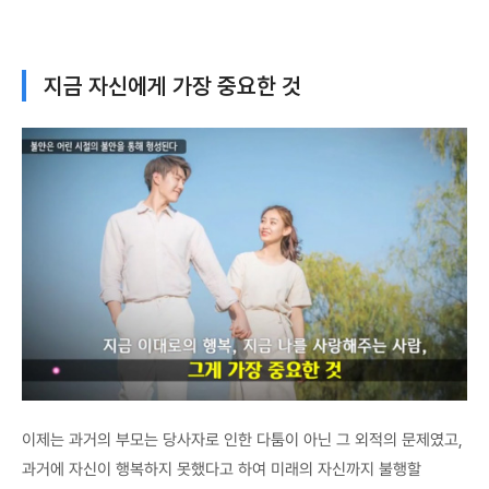
지금 자신에게 가장 중요한 것
이제는 과거의 부모는 당사자로 인한 다툼이 아닌 그 외적의 문제였고,
과거에 자신이 행복하지 못했다고 하여 미래의 자신까지 불행할