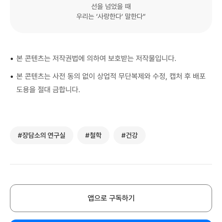
선을 넘었을 때
우리는 ‘사랑한다‘ 말한다“
•
본 콘텐츠는 저작권법에 의하여 보호받는 저작물입니다.
•
본 콘텐츠는 사전 동의 없이 상업적 무단복제와 수정, 캡처 후 배포
도용을 절대 금합니다.
#장담소의 연구실
#철학
#건강
앱으로 구독하기