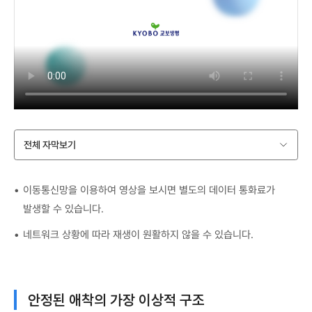
전체 자막보기
이동통신망을 이용하여 영상을 보시면 별도의 데이터 통화료가
발생할 수 있습니다.
네트워크 상황에 따라 재생이 원활하지 않을 수 있습니다.
안정된 애착의 가장 이상적 구조