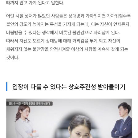
때까지 안고 가게 된다고 말한다.
어린 시절 상처가 많았던 사람들은 상대방과 가까워지면 가까워질수록
불안의 강도가 높아지는 특성을 가지게 되는데, 이는 자신이 언제든지
버림받을 수 있다는 생각에서 비롯된 불안감으로 자리잡게 된다.
따라서 자신도 모르게 상대방에 대해 거리감을 두게 되고 자신의
채워지지 않는 불안감을 안정시켜줄 이상의 사람을 계속해 찾게 되는
것이다.
입장이 다를 수 있다는 상호주관성 받아들이기